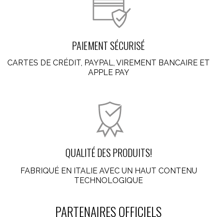
PAIEMENT SÉCURISÉ
CARTES DE CRÉDIT, PAYPAL, VIREMENT BANCAIRE ET
APPLE PAY
QUALITÉ DES PRODUITS!
FABRIQUÉ EN ITALIE AVEC UN HAUT CONTENU
TECHNOLOGIQUE
PARTENAIRES OFFICIELS