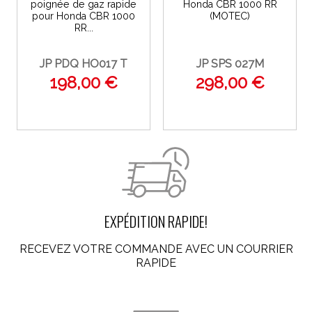
poignée de gaz rapide
Honda CBR 1000 RR
pour Honda CBR 1000
(MOTEC)
RR...
JP PDQ HO017 T
JP SPS 027M
198,00 €
298,00 €
EXPÉDITION RAPIDE!
RECEVEZ VOTRE COMMANDE AVEC UN COURRIER
RAPIDE