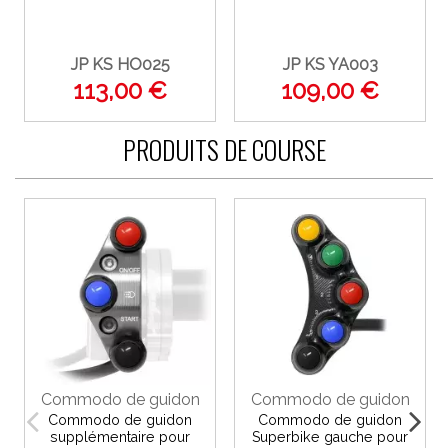
JP KS HO025
JP KS YA003
113,00 €
109,00 €
PRODUITS DE COURSE
Commodo de guidon
Commodo de guidon
Commodo de guidon
Commodo de guidon
supplémentaire pour
Superbike gauche pour