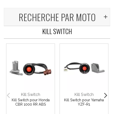
RECHERCHE PAR MOTO
KILL SWITCH
Kill Switch
Kill Switch
Kill Switch pour Honda
Kill Switch pour Yamaha
CBR 1000 RR ABS
YZF-R1