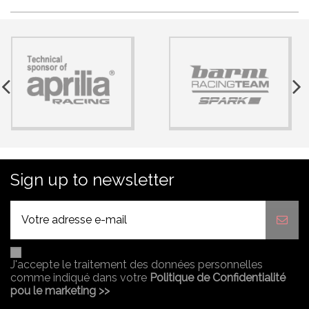
Sign up to newsletter
J'accepte le traitement des données personnelles
comme indiqué dans votre
Politique de Confidentialité
pou le marketing >>