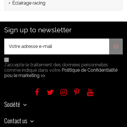
Éclairage racing
Sign up to newsletter
J'accepte le traitement des données personnelles
comme indiqué dans votre
Politique de Confidentialité
pou le marketing >>
Société
Contact us