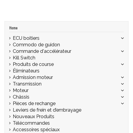
Home
ECU boitiers
Commodo de guidon
Commande d'accélérateur
Kill Switch
Produits de course
Éliminateurs
Admission moteur
Transmission
Moteur
Châssis
Pièces de rechange
Leviers de frein et d’embrayage
Nouveaux Produits
Télécommandes
Accessoires spéciaux