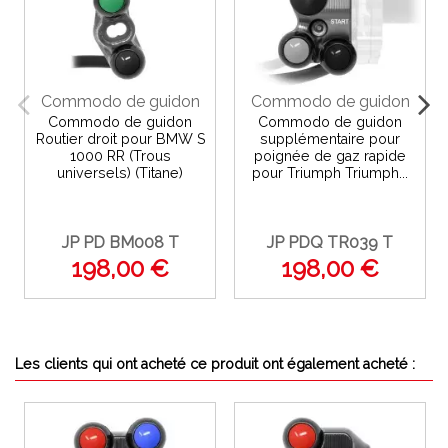
Commodo de guidon
Commodo de guidon
Commodo de guidon
Commodo de guidon
Routier droit pour BMW S
supplémentaire pour
1000 RR (Trous
poignée de gaz rapide
universels) (Titane)
pour Triumph Triumph...
JP PD BM008 T
JP PDQ TR039 T
198,00 €
198,00 €
Les clients qui ont acheté ce produit ont également acheté :