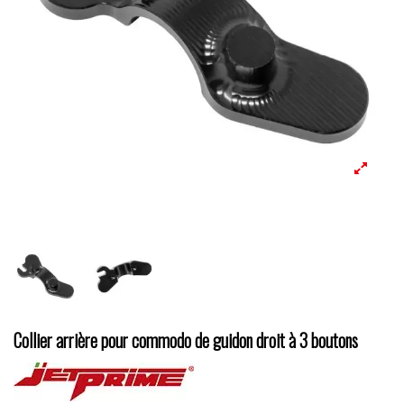
Collier arrière pour commodo de guidon droit à 3 boutons