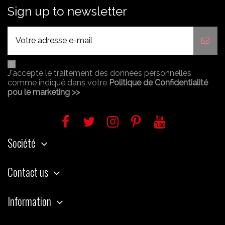
Sign up to newsletter
J'accepte le traitement des données personnelles
comme indiqué dans votre
Politique de Confidentialité
pou le marketing >>
Société
Contact us
Information