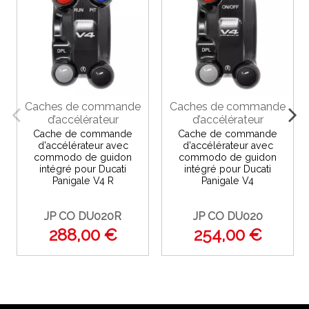
Caches de commande
Caches de commande
d’accélérateur
d’accélérateur
Cache de commande
Cache de commande
d'accélérateur avec
d'accélérateur avec
commodo de guidon
commodo de guidon
intégré pour Ducati
intégré pour Ducati
Panigale V4 R
Panigale V4
JP CO DU020R
JP CO DU020
288,00 €
254,00 €