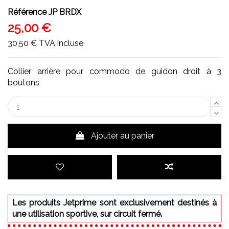
Référence
JP BRDX
25,00 €
30,50 €
TVA incluse
Collier arrière pour commodo de guidon droit à 3
boutons
Ajouter au panier
Les produits Jetprime sont exclusivement destinés à
une utilisation sportive, sur circuit fermé.