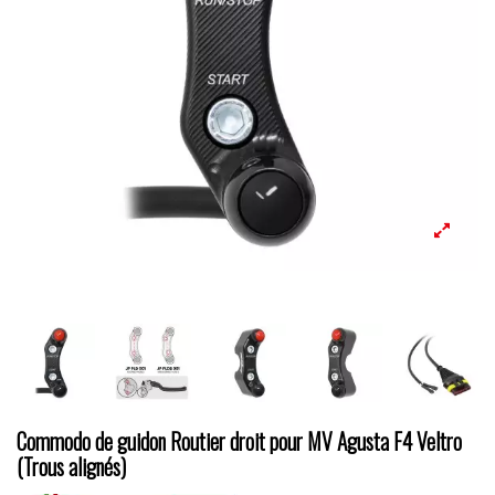
Commodo de guidon Routier droit pour MV Agusta F4 Veltro
(Trous alignés)