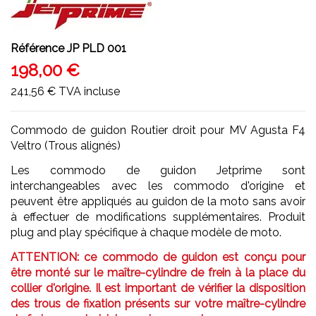
Référence
JP PLD 001
198,00 €
241,56 €
TVA incluse
Commodo de guidon Routier droit pour MV Agusta F4
Veltro (Trous alignés)
Les commodo de guidon Jetprime sont
interchangeables avec les commodo d'origine et
peuvent être appliqués au guidon de la moto sans avoir
à effectuer de modifications supplémentaires. Produit
plug and play spécifique à chaque modèle de moto.
ATTENTION: ce commodo de guidon est conçu pour
être monté sur le maître-cylindre de frein à la place du
collier d'origine. Il est important de vérifier la disposition
des trous de fixation présents sur votre maître-cylindre