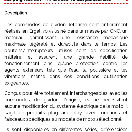
Description
Les commodos de guidon Jetprime sont entièrement
réalisés en Ergal 7075 usiné dans la masse par CNC, un
matériau garantissant une résistance mécanique
maximale, légèreté et durabilité dans le temps. Les
boutons/interrupteurs utilisés sont de spécification
militaire et assurent une grande fiabilité de
fonctionnement ainsi qu’une protection contre les
agents extérieurs tels que l’eau, la poussière et les
vibrations, même dans des conditions d’utilisation
exigeantes.
Conçus pour être totalement interchangeables avec les
commodos de guidon d’origine, ils ne nécessitent
aucune modification du système électrique de la moto: il
s’agit de produits plug and play, avec fonctions et
faisceaux spécifiques au modèle de moto sélectionné.
Ils sont disponibles en différentes séries, différenciées