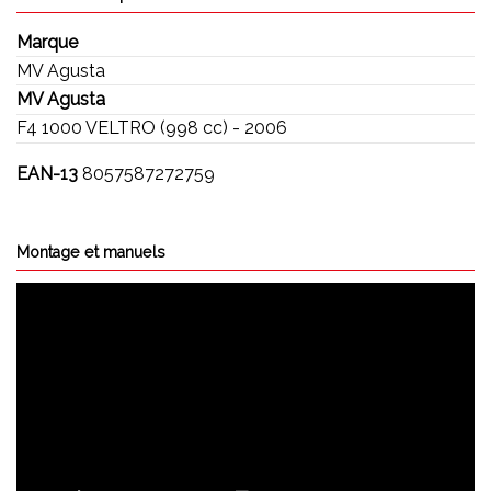
Marque
MV Agusta
MV Agusta
F4 1000 VELTRO (998 cc) - 2006
EAN-13
8057587272759
Montage et manuels