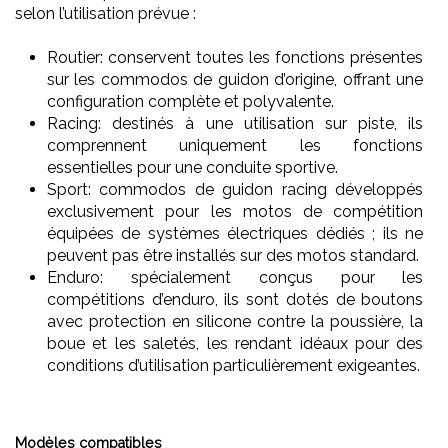
selon l’utilisation prévue :
Routier: conservent toutes les fonctions présentes
sur les commodos de guidon d’origine, offrant une
configuration complète et polyvalente.
Racing: destinés à une utilisation sur piste, ils
comprennent uniquement les fonctions
essentielles pour une conduite sportive.
Sport: commodos de guidon racing développés
exclusivement pour les motos de compétition
équipées de systèmes électriques dédiés ; ils ne
peuvent pas être installés sur des motos standard.
Enduro: spécialement conçus pour les
compétitions d’enduro, ils sont dotés de boutons
avec protection en silicone contre la poussière, la
boue et les saletés, les rendant idéaux pour des
conditions d’utilisation particulièrement exigeantes.
Modèles compatibles