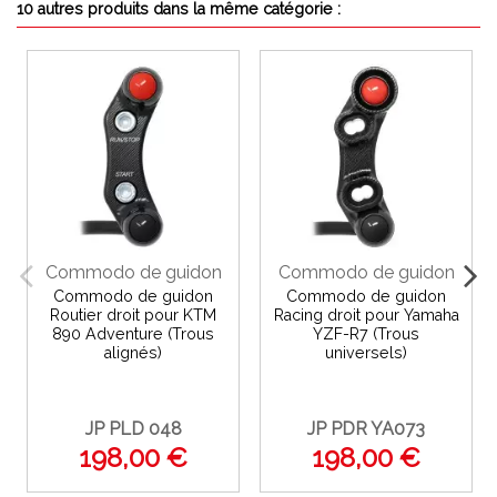
10 autres produits dans la même catégorie :
Commodo de guidon
Commodo de guidon
Commodo de guidon
Commodo de guidon
Routier droit pour KTM
Racing droit pour Yamaha
890 Adventure (Trous
YZF-R7 (Trous
alignés)
universels)
JP PLD 048
JP PDR YA073
198,00 €
198,00 €