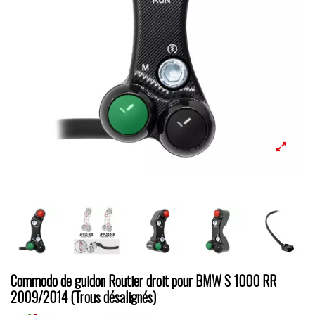
Commodo de guidon Routier droit pour BMW S 1000 RR
2009/2014 (Trous désalignés)