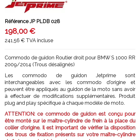
Référence
JP PLDB 028
198,00 €
241,56 €
TVA incluse
Commodo de guidon Routier droit pour BMW S 1000 RR
2009/2014 (Trous désalignés)
Les commodo de guidon Jetprime sont
interchangeables avec les commodo d'origine et
peuvent être appliqués au guidon de la moto sans avoir
à effectuer de modifications supplémentaires. Produit
plug and play spécifique à chaque modèle de moto.
ATTENTION: ce commodo de guidon est conçu pour
être monté sur le maître-cylindre de frein à la place du
collier d'origine. Il est important de vérifier la disposition
des trous de fixation présents sur votre maître-cylindre