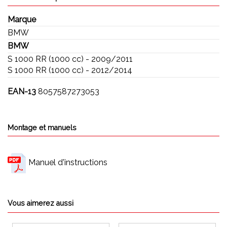
Marque
BMW
BMW
S 1000 RR (1000 cc) - 2009/2011
S 1000 RR (1000 cc) - 2012/2014
EAN-13
8057587273053
Montage et manuels
Manuel d'instructions
Vous aimerez aussi