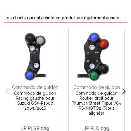
Les clients qui ont acheté ce produit ont également acheté :
Commodo de guidon
Commodo de guidon
Commodo de guidon
Commodo de guidon
Racing gauche pour
Routier droit pour
Suzuki GSX-R1000
Triumph Street Triple 765
2009/2016
RS/MOTO2 (Trous
alignés)
JP PLSR 029
JP PLD 039