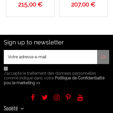
215,00 €
207,00 €
Sign up to newsletter
J'accepte le traitement des données personnelles
comme indiqué dans votre
Politique de Confidentialité
pou le marketing >>
Société