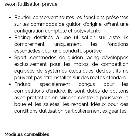
selon l’utilisation prévue :
Routier: conservent toutes les fonctions présentes
sur les commodos de guidon d’origine, offrant une
configuration complète et polyvalente.
Racing: destinés à une utilisation sur piste, ils
comprennent uniquement les fonctions
essentielles pour une conduite sportive.
Sport: commodos de guidon racing développés
exclusivement pour les motos de compétition
équipées de systèmes électriques dédiés ; ils ne
peuvent pas être installés sur des motos standard.
Enduro: spécialement conçus pour les
compétitions d’enduro, ils sont dotés de boutons
avec protection en silicone contre la poussière, la
boue et les saletés, les rendant idéaux pour des
conditions d’utilisation particulièrement exigeantes.
Modèles compatibles