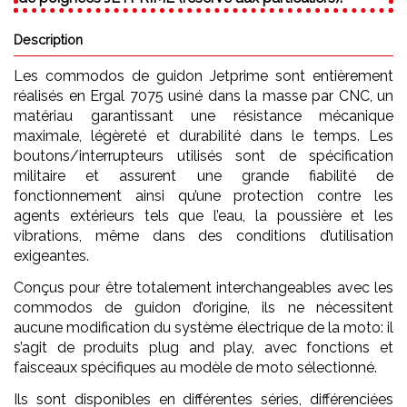
Description
Les commodos de guidon Jetprime sont entièrement
réalisés en Ergal 7075 usiné dans la masse par CNC, un
matériau garantissant une résistance mécanique
maximale, légèreté et durabilité dans le temps. Les
boutons/interrupteurs utilisés sont de spécification
militaire et assurent une grande fiabilité de
fonctionnement ainsi qu’une protection contre les
agents extérieurs tels que l’eau, la poussière et les
vibrations, même dans des conditions d’utilisation
exigeantes.
Conçus pour être totalement interchangeables avec les
commodos de guidon d’origine, ils ne nécessitent
aucune modification du système électrique de la moto: il
s’agit de produits plug and play, avec fonctions et
faisceaux spécifiques au modèle de moto sélectionné.
Ils sont disponibles en différentes séries, différenciées