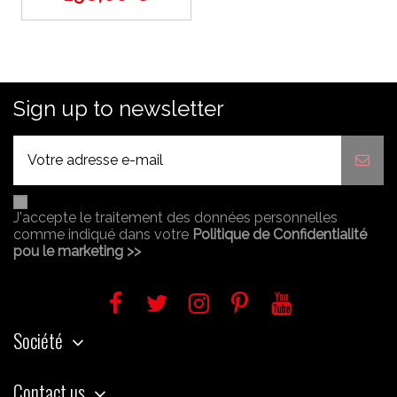
Sign up to newsletter
J'accepte le traitement des données personnelles
comme indiqué dans votre
Politique de Confidentialité
pou le marketing >>
Société
Contact us