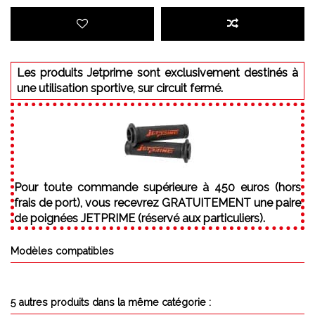
Les produits Jetprime sont exclusivement destinés à
une utilisation sportive, sur circuit fermé.
Pour toute commande supérieure à 450 euros (hors
frais de port), vous recevrez GRATUITEMENT une paire
de poignées JETPRIME (réservé aux particuliers).
Modèles compatibles
5 autres produits dans la même catégorie :