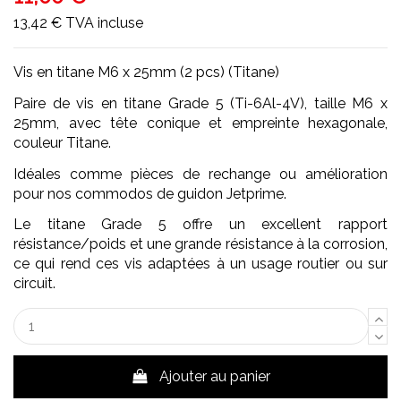
13,42 €
TVA incluse
Vis en titane M6 x 25mm (2 pcs) (Titane)
Paire de vis en titane Grade 5 (Ti-6Al-4V), taille M6 x
25mm, avec tête conique et empreinte hexagonale,
couleur Titane.
Idéales comme pièces de rechange ou amélioration
pour nos commodos de guidon Jetprime.
Le titane Grade 5 offre un excellent rapport
résistance/poids et une grande résistance à la corrosion,
ce qui rend ces vis adaptées à un usage routier ou sur
circuit.
Ajouter au panier