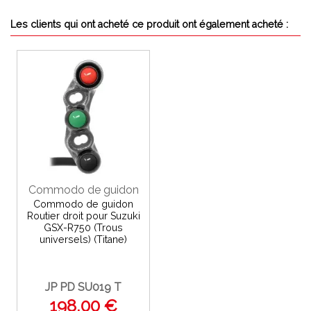
Les clients qui ont acheté ce produit ont également acheté :
Commodo de guidon
Commodo de guidon
Routier droit pour Suzuki
GSX-R750 (Trous
universels) (Titane)
JP PD SU019 T
198,00 €