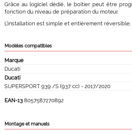
Grâce au logiciel dédié, le boîtier peut être pr
fonction du niveau de préparation du moteur.
L’installation est simple et entièrement réversible
Modèles compatibles
Marque
Ducati
Ducati
SUPERSPORT 939 /S (937 cc) - 2017/2020
EAN-13
8057587270892
Montage et manuels