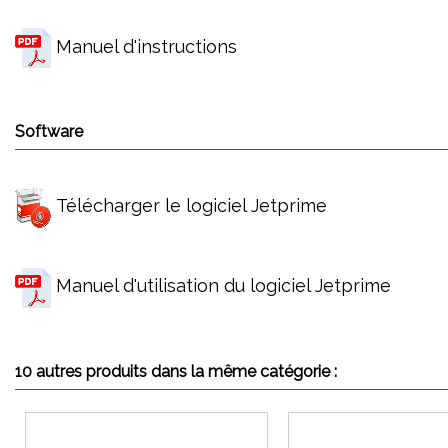
Manuel d'instructions
Software
Télécharger le logiciel Jetprime
Manuel d'utilisation du logiciel Jetprime
10 autres produits dans la même catégorie :