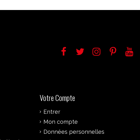
Votre Compte
Entrer
Mon compte
Données personnelles