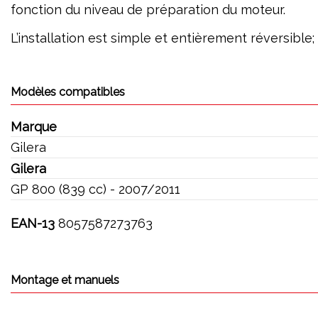
fonction du niveau de préparation du moteur.
L’installation est simple et entièrement réversible
Modèles compatibles
Marque
Gilera
Gilera
GP 800 (839 cc) - 2007/2011
EAN-13
8057587273763
Montage et manuels