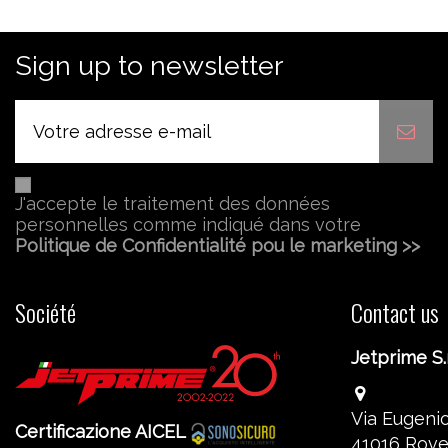
Sign up to newsletter
J'accepte le traitement des données
personnelles comme indiqué dans votre
Politique de Confidentialité pou le marketing >>
Société
Contact us
Jetprime S.r
Via Eugenio
Certificazione AICEL
41016 Rove