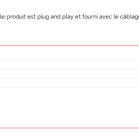
; le produit est plug and play et fourni avec le câbl