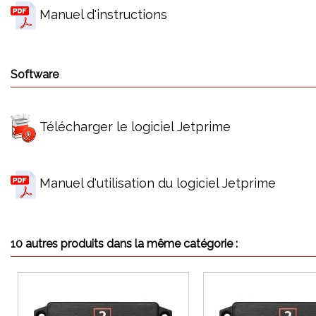
Manuel d'instructions
Software
Télécharger le logiciel Jetprime
Manuel d'utilisation du logiciel Jetprime
10 autres produits dans la même catégorie :