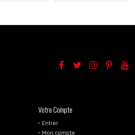
Votre Compte
Entrer
Mon compte