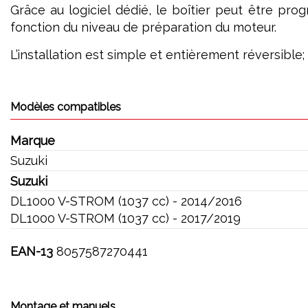
Grâce au logiciel dédié, le boîtier peut être pr
fonction du niveau de préparation du moteur.
L’installation est simple et entièrement réversible
Modèles compatibles
Marque
Suzuki
Suzuki
DL1000 V-STROM (1037 cc) - 2014/2016
DL1000 V-STROM (1037 cc) - 2017/2019
EAN-13
8057587270441
Montage et manuels