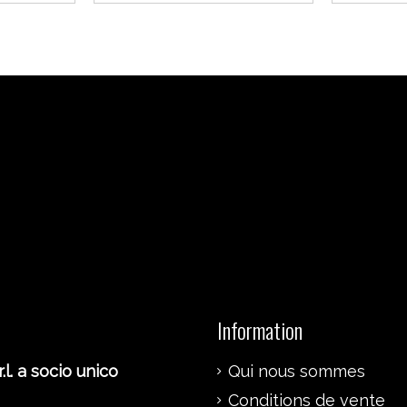
Information
.l. a socio unico
Qui nous sommes
Conditions de vente