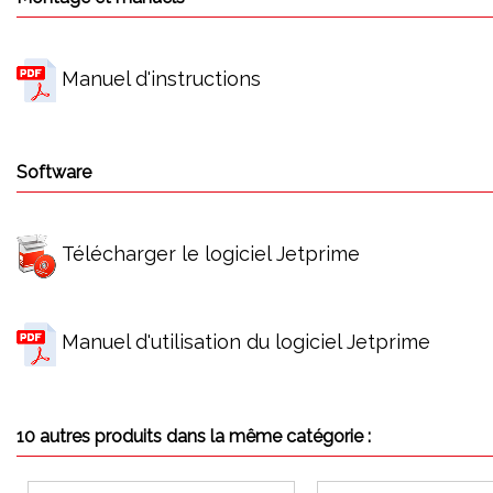
Manuel d'instructions
Software
Télécharger le logiciel Jetprime
Manuel d'utilisation du logiciel Jetprime
10 autres produits dans la même catégorie :