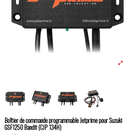
Boîtier de commande programmable Jetprime pour Suzuki
GSF1250 Bandit (CJP 134H)