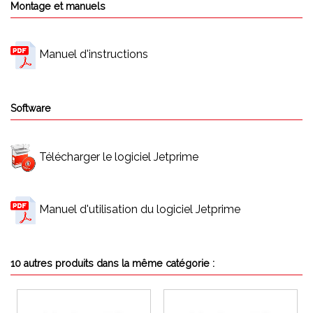
Montage et manuels
Manuel d'instructions
Software
Télécharger le logiciel Jetprime
Manuel d'utilisation du logiciel Jetprime
10 autres produits dans la même catégorie :