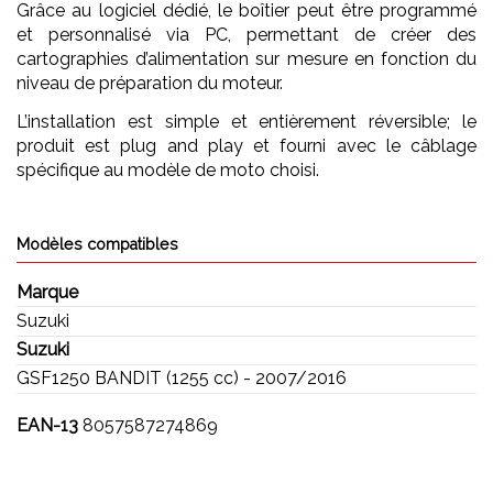
Grâce au logiciel dédié, le boîtier peut être programmé
et personnalisé via PC, permettant de créer des
cartographies d’alimentation sur mesure en fonction du
niveau de préparation du moteur.
L’installation est simple et entièrement réversible; le
produit est plug and play et fourni avec le câblage
spécifique au modèle de moto choisi.
Modèles compatibles
Marque
Suzuki
Suzuki
GSF1250 BANDIT (1255 cc) - 2007/2016
EAN-13
8057587274869