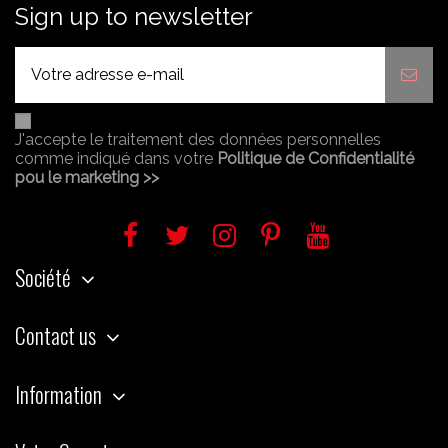
Sign up to newsletter
J'accepte le traitement des données personnelles
comme indiqué dans votre
Politique de Confidentialité
pou le marketing >>
Société
Contact us
Information