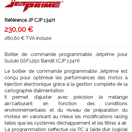
Référence
JP CJP 134H
230,00 €
280,60 €
TVA incluse
Boîtier de commande programmable Jetprime pour
Suzuki GSF1250 Bandit (CJP 134H)
Le boîtier de commande programmable Jetprime est
conçu pour optimiser les performances des motos à
injection électronique grâce à la gestion complète de la
cartographie d’alimentation.
Il permet d’ajuster avec précision le mélange
air/carburant en fonction des conditions
environnementales et du niveau de préparation du
moteur, en valorisant au mieux les modifications racing
telles que les systèmes d’échappement et les filtres à air.
La programmation s’effectue via PC à l’aide d’un logiciel