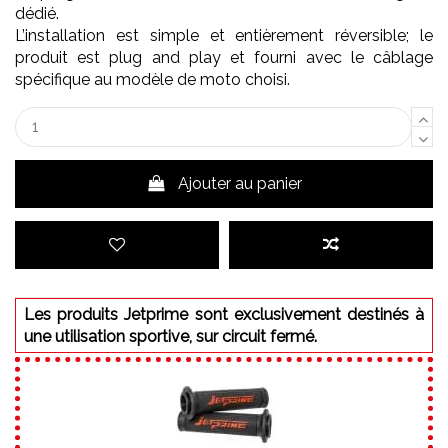
dédié.
L’installation est simple et entièrement réversible; le
produit est plug and play et fourni avec le câblage
spécifique au modèle de moto choisi.
Ajouter au panier
Les produits Jetprime sont exclusivement destinés à
une utilisation sportive, sur circuit fermé.