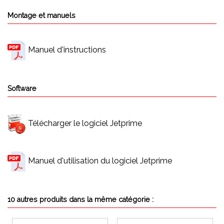
Montage et manuels
Manuel d'instructions
Software
Télécharger le logiciel Jetprime
Manuel d'utilisation du logiciel Jetprime
10 autres produits dans la même catégorie :