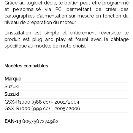
Grâce au logiciel dédié, le boîtier peut être programmé
et personnalisé via PC, permettant de créer des
cartographies d’alimentation sur mesure en fonction du
niveau de préparation du moteur.
L’installation est simple et entièrement réversible; le
produit est plug and play et fourni avec le câblage
spécifique au modèle de moto choisi.
Modèles compatibles
Marque
Suzuki
Suzuki
GSX-R1000 (988 cc) - 2001/2004
GSX-R1000 (999 cc) - 2005/2006
EAN-13
8057587274982