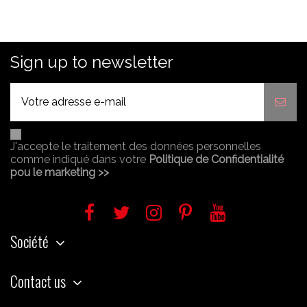
Sign up to newsletter
J'accepte le traitement des données personnelles
comme indiqué dans votre
Politique de Confidentialité
pou le marketing >>
Société
Contact us