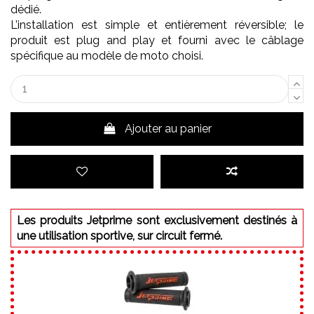
dédié.
L’installation est simple et entièrement réversible; le
produit est plug and play et fourni avec le câblage
spécifique au modèle de moto choisi.
Ajouter au panier
Les produits Jetprime sont exclusivement destinés à
une utilisation sportive, sur circuit fermé.