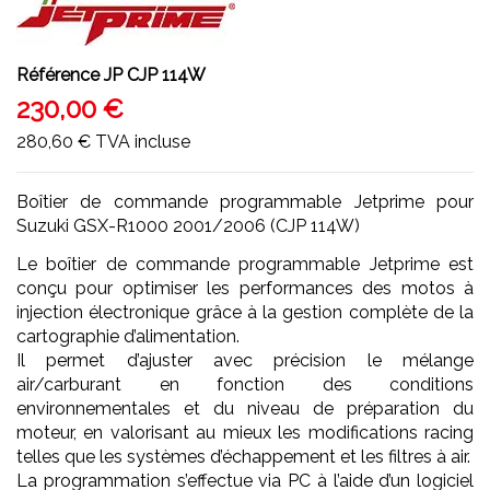
Référence
JP CJP 114W
230,00 €
280,60 €
TVA incluse
Boîtier de commande programmable Jetprime pour
Suzuki GSX-R1000 2001/2006 (CJP 114W)
Le boîtier de commande programmable Jetprime est
conçu pour optimiser les performances des motos à
injection électronique grâce à la gestion complète de la
cartographie d’alimentation.
Il permet d’ajuster avec précision le mélange
air/carburant en fonction des conditions
environnementales et du niveau de préparation du
moteur, en valorisant au mieux les modifications racing
telles que les systèmes d’échappement et les filtres à air.
La programmation s’effectue via PC à l’aide d’un logiciel