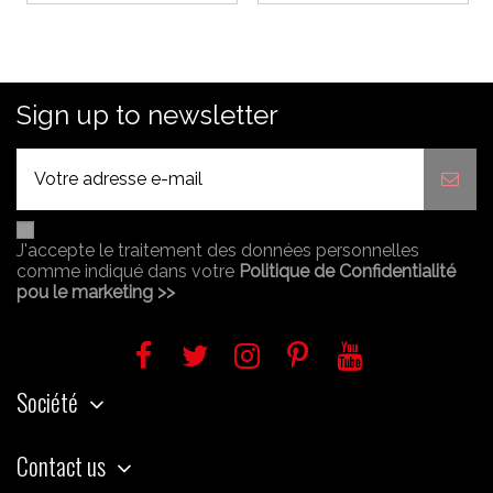
Sign up to newsletter
J'accepte le traitement des données personnelles
comme indiqué dans votre
Politique de Confidentialité
pou le marketing >>
Société
Contact us