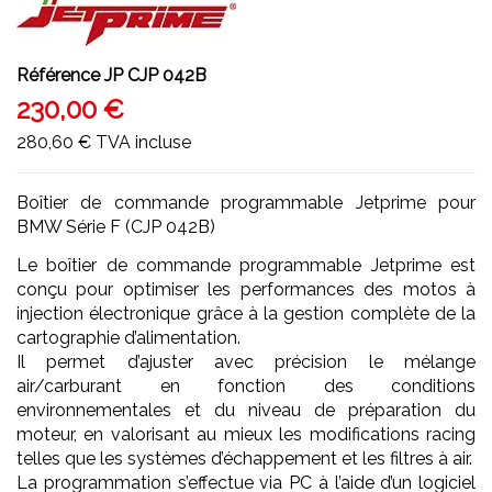
Référence
JP CJP 042B
230,00 €
280,60 €
TVA incluse
Boîtier de commande programmable Jetprime pour
BMW Série F (CJP 042B)
Le boîtier de commande programmable Jetprime est
conçu pour optimiser les performances des motos à
injection électronique grâce à la gestion complète de la
cartographie d’alimentation.
Il permet d’ajuster avec précision le mélange
air/carburant en fonction des conditions
environnementales et du niveau de préparation du
moteur, en valorisant au mieux les modifications racing
telles que les systèmes d’échappement et les filtres à air.
La programmation s’effectue via PC à l’aide d’un logiciel