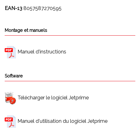
EAN-13
8057587270595
Montage et manuels
Manuel d'instructions
Software
Télécharger le logiciel Jetprime
Manuel d'utilisation du logiciel Jetprime