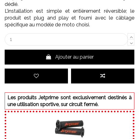
dédié.
L’installation est simple et entièrement réversible; le
produit est plug and play et fourni avec le câblage
spécifique au modèle de moto choisi.
Ajouter au panier
Les produits Jetprime sont exclusivement destinés à
une utilisation sportive, sur circuit fermé.