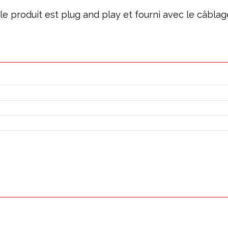
; le produit est plug and play et fourni avec le câbl