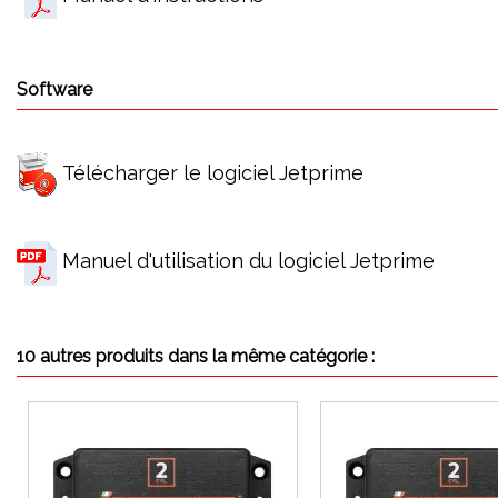
Software
Télécharger le logiciel Jetprime
Manuel d'utilisation du logiciel Jetprime
10 autres produits dans la même catégorie :