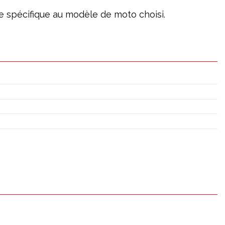
age spécifique au modèle de moto choisi.