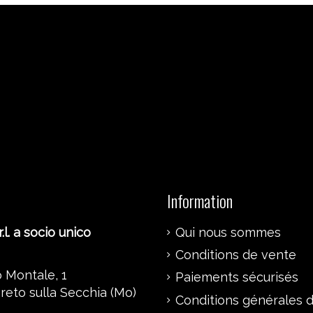
Information
.l. a socio unico
Qui nous sommes
Conditions de vente
 Montale, 1
Paiements sécurisés
reto sulla Secchia (Mo)
Conditions générales d’