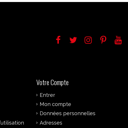
Votre Compte
Entrer
Mon compte
Données personnelles
utilisation
Adresses