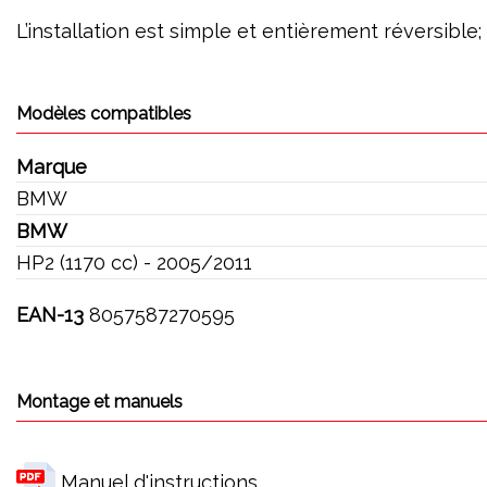
L’installation est simple et entièrement réversible
Modèles compatibles
Marque
BMW
BMW
HP2 (1170 cc) - 2005/2011
EAN-13
8057587270595
Montage et manuels
Manuel d'instructions