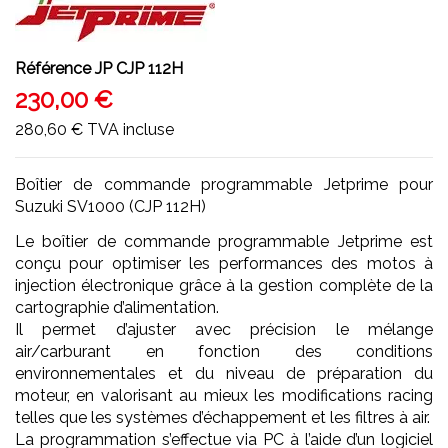
Référence
JP CJP 112H
230,00 €
280,60 €
TVA incluse
Boîtier de commande programmable Jetprime pour
Suzuki SV1000 (CJP 112H)
Le boîtier de commande programmable Jetprime est
conçu pour optimiser les performances des motos à
injection électronique grâce à la gestion complète de la
cartographie d’alimentation.
Il permet d’ajuster avec précision le mélange
air/carburant en fonction des conditions
environnementales et du niveau de préparation du
moteur, en valorisant au mieux les modifications racing
telles que les systèmes d’échappement et les filtres à air.
La programmation s’effectue via PC à l’aide d’un logiciel