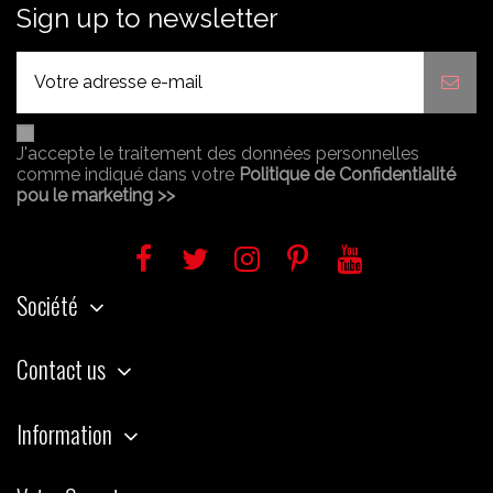
Sign up to newsletter
J'accepte le traitement des données personnelles
comme indiqué dans votre
Politique de Confidentialité
pou le marketing >>
Société
Contact us
Information