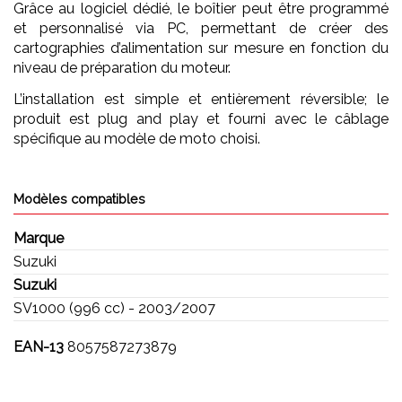
Grâce au logiciel dédié, le boîtier peut être programmé
et personnalisé via PC, permettant de créer des
cartographies d’alimentation sur mesure en fonction du
niveau de préparation du moteur.
L’installation est simple et entièrement réversible; le
produit est plug and play et fourni avec le câblage
spécifique au modèle de moto choisi.
Modèles compatibles
Marque
Suzuki
Suzuki
SV1000 (996 cc) - 2003/2007
EAN-13
8057587273879