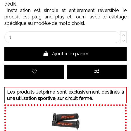
dédié.
L’installation est simple et entièrement réversible; le
produit est plug and play et fourni avec le câblage
spécifique au modèle de moto choisi.
Ajouter au panier
Les produits Jetprime sont exclusivement destinés à
une utilisation sportive, sur circuit fermé.