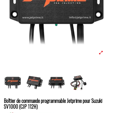
Boîtier de commande programmable Jetprime pour Suzuki
SV1000 (CJP 112H)