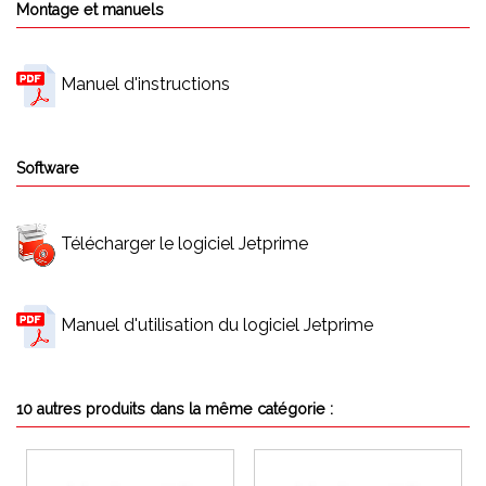
Montage et manuels
Manuel d'instructions
Software
Télécharger le logiciel Jetprime
Manuel d'utilisation du logiciel Jetprime
10 autres produits dans la même catégorie :