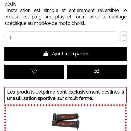
dédié.
L’installation est simple et entièrement réversible; le
produit est plug and play et fourni avec le câblage
spécifique au modèle de moto choisi.
Ajouter au panier
Les produits Jetprime sont exclusivement destinés à
une utilisation sportive, sur circuit fermé.