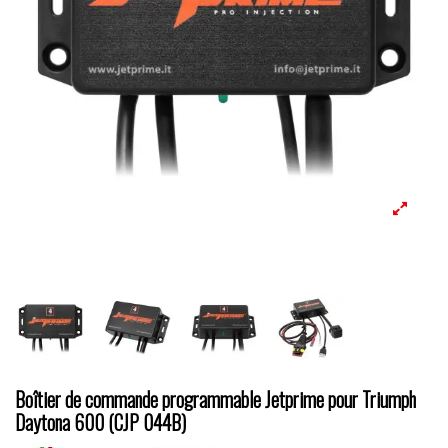
Boîtier de commande programmable Jetprime pour Triumph
Daytona 600 (CJP 044B)