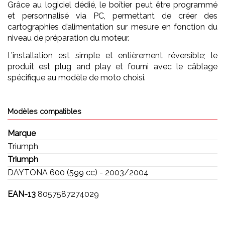
Grâce au logiciel dédié, le boîtier peut être programmé
et personnalisé via PC, permettant de créer des
cartographies d’alimentation sur mesure en fonction du
niveau de préparation du moteur.
L’installation est simple et entièrement réversible; le
produit est plug and play et fourni avec le câblage
spécifique au modèle de moto choisi.
Modèles compatibles
Marque
Triumph
Triumph
DAYTONA 600 (599 cc) - 2003/2004
EAN-13
8057587274029