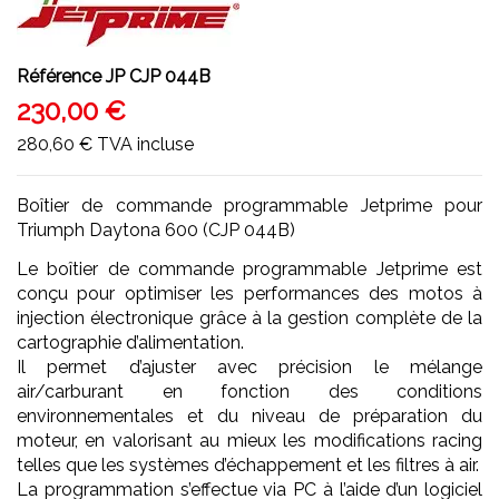
Référence
JP CJP 044B
230,00 €
280,60 €
TVA incluse
Boîtier de commande programmable Jetprime pour
Triumph Daytona 600 (CJP 044B)
Le boîtier de commande programmable Jetprime est
conçu pour optimiser les performances des motos à
injection électronique grâce à la gestion complète de la
cartographie d’alimentation.
Il permet d’ajuster avec précision le mélange
air/carburant en fonction des conditions
environnementales et du niveau de préparation du
moteur, en valorisant au mieux les modifications racing
telles que les systèmes d’échappement et les filtres à air.
La programmation s’effectue via PC à l’aide d’un logiciel