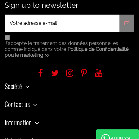
Sign up to newsletter
J'accepte le traitement des données personnelles
comme indiqué dans votre
Politique de Confidentialité
pou le marketing >>
Société
Contact us
Information
Assistance