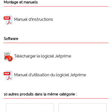
Montage et manuels
Manuel d'instructions
Software
Télécharger le logiciel Jetprime
Manuel d'utilisation du logiciel Jetprime
10 autres produits dans la même catégorie :