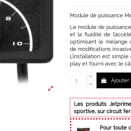
Module de puissance Me
Le module de puissance
et la fluidité de l’accé
optimisant le mélange 
de modifications invasive
L’installation est simpl
play et fourni avec le c
Ajouter
Les produits Jetprime
sportive, sur circuit fe
Pour toute 