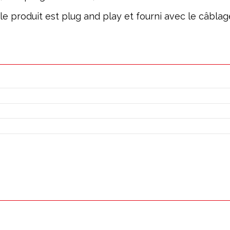
; le produit est plug and play et fourni avec le câbl