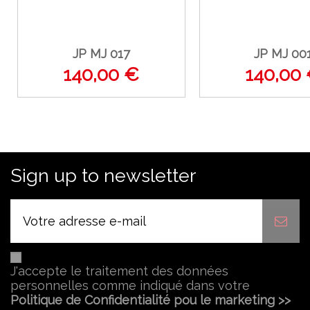
JP MJ 017
JP MJ 00
140,00 €
140,00
Sign up to newsletter
J'accepte le traitement des données
personnelles comme indiqué dans votre
Politique de Confidentialité pou le marketing >>