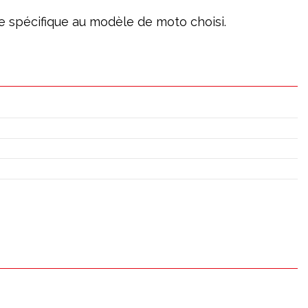
age spécifique au modèle de moto choisi.