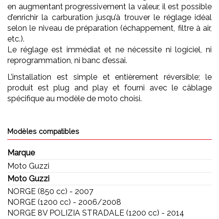
en augmentant progressivement la valeur, il est possible
d’enrichir la carburation jusqu’à trouver le réglage idéal
selon le niveau de préparation (échappement, filtre à air,
etc.).
Le réglage est immédiat et ne nécessite ni logiciel, ni
reprogrammation, ni banc d’essai.
L’installation est simple et entièrement réversible; le
produit est plug and play et fourni avec le câblage
spécifique au modèle de moto choisi.
Modèles compatibles
Marque
Moto Guzzi
Moto Guzzi
NORGE (850 cc) - 2007
NORGE (1200 cc) - 2006/2008
NORGE 8V POLIZIA STRADALE (1200 cc) - 2014