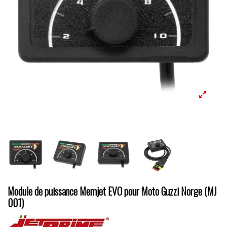
Module de puissance Memjet EVO pour Moto Guzzi Norge (MJ
001)