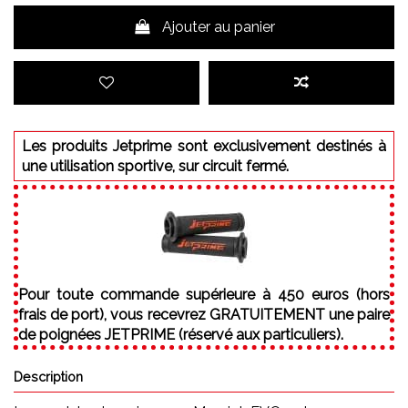
Ajouter au panier
Les produits Jetprime sont exclusivement destinés à
une utilisation sportive, sur circuit fermé.
Pour toute commande supérieure à 450 euros (hors
frais de port), vous recevrez GRATUITEMENT une paire
de poignées JETPRIME (réservé aux particuliers).
Description