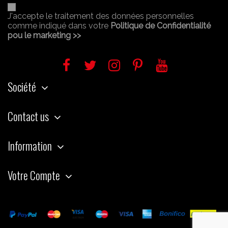
J'accepte le traitement des données personnelles
comme indiqué dans votre
Politique de Confidentialité
pou le marketing >>
Société
Contact us
Information
Votre Compte