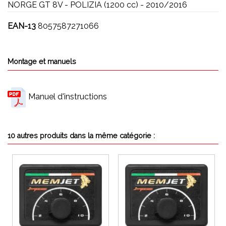
NORGE GT 8V - POLIZIA (1200 cc) - 2010/2016
EAN-13
8057587271066
Montage et manuels
Manuel d'instructions
10 autres produits dans la même catégorie :