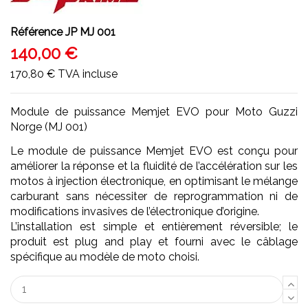
Référence
JP MJ 001
140,00 €
170,80 €
TVA incluse
Module de puissance Memjet EVO pour Moto Guzzi
Norge (MJ 001)
Le module de puissance Memjet EVO est conçu pour
améliorer la réponse et la fluidité de l’accélération sur les
motos à injection électronique, en optimisant le mélange
carburant sans nécessiter de reprogrammation ni de
modifications invasives de l’électronique d’origine.
L’installation est simple et entièrement réversible; le
produit est plug and play et fourni avec le câblage
spécifique au modèle de moto choisi.