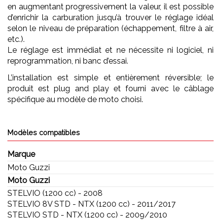
en augmentant progressivement la valeur, il est possible
d’enrichir la carburation jusqu’à trouver le réglage idéal
selon le niveau de préparation (échappement, filtre à air,
etc.).
Le réglage est immédiat et ne nécessite ni logiciel, ni
reprogrammation, ni banc d’essai.
L’installation est simple et entièrement réversible; le
produit est plug and play et fourni avec le câblage
spécifique au modèle de moto choisi.
Modèles compatibles
Marque
Moto Guzzi
Moto Guzzi
STELVIO (1200 cc) - 2008
STELVIO 8V STD - NTX (1200 cc) - 2011/2017
STELVIO STD - NTX (1200 cc) - 2009/2010