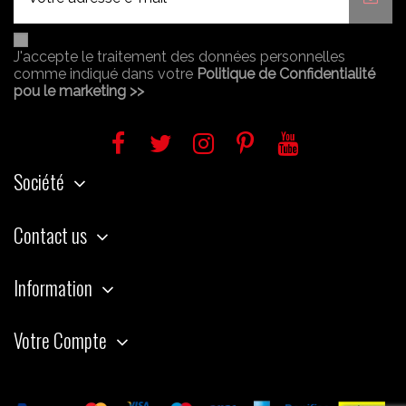
J'accepte le traitement des données personnelles
comme indiqué dans votre
Politique de Confidentialité
pou le marketing >>
Société
Contact us
Information
Votre Compte