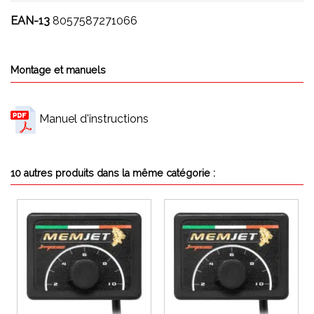
EAN-13
8057587271066
Montage et manuels
Manuel d'instructions
10 autres produits dans la même catégorie :