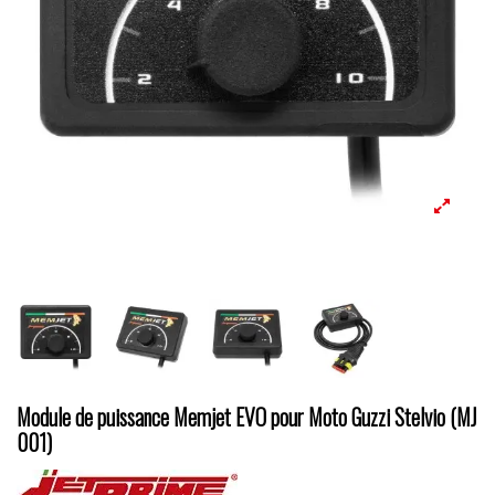
Module de puissance Memjet EVO pour Moto Guzzi Stelvio (MJ
001)