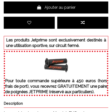
Ajouter au panier
Les produits Jetprime sont exclusivement destinés à
une utilisation sportive, sur circuit fermé.
Pour toute commande supérieure à 450 euros (hors
frais de port), vous recevrez GRATUITEMENT une paire
de poignées JETPRIME (réservé aux particuliers).
Description