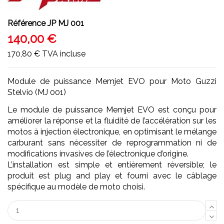
Référence
JP MJ 001
140,00 €
170,80 €
TVA incluse
Module de puissance Memjet EVO pour Moto Guzzi
Stelvio (MJ 001)
Le module de puissance Memjet EVO est conçu pour
améliorer la réponse et la fluidité de l’accélération sur les
motos à injection électronique, en optimisant le mélange
carburant sans nécessiter de reprogrammation ni de
modifications invasives de l’électronique d’origine.
L’installation est simple et entièrement réversible; le
produit est plug and play et fourni avec le câblage
spécifique au modèle de moto choisi.