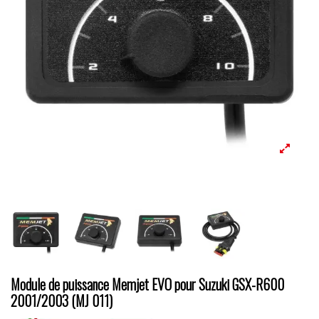
Module de puissance Memjet EVO pour Suzuki GSX-R600
2001/2003 (MJ 011)