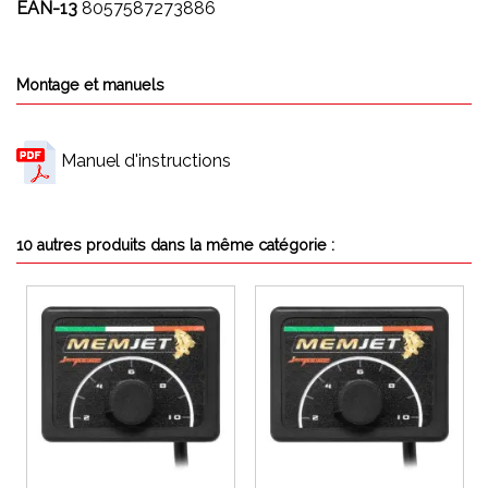
EAN-13
8057587273886
Montage et manuels
Manuel d'instructions
10 autres produits dans la même catégorie :