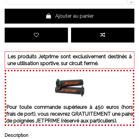
Ajouter au panier
Les produits Jetprime sont exclusivement destinés à
une utilisation sportive, sur circuit fermé.
Pour toute commande supérieure à 450 euros (hors
frais de port), vous recevrez GRATUITEMENT une paire
de poignées JETPRIME (réservé aux particuliers).
Description