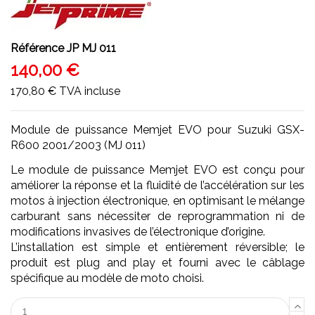
Référence
JP MJ 011
140,00 €
170,80 €
TVA incluse
Module de puissance Memjet EVO pour Suzuki GSX-
R600 2001/2003 (MJ 011)
Le module de puissance Memjet EVO est conçu pour
améliorer la réponse et la fluidité de l’accélération sur les
motos à injection électronique, en optimisant le mélange
carburant sans nécessiter de reprogrammation ni de
modifications invasives de l’électronique d’origine.
L’installation est simple et entièrement réversible; le
produit est plug and play et fourni avec le câblage
spécifique au modèle de moto choisi.