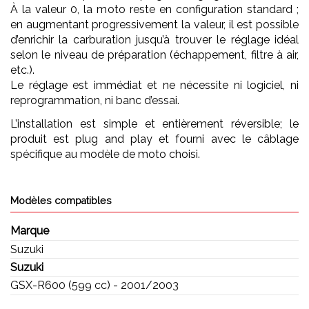
À la valeur 0, la moto reste en configuration standard ;
en augmentant progressivement la valeur, il est possible
d’enrichir la carburation jusqu’à trouver le réglage idéal
selon le niveau de préparation (échappement, filtre à air,
etc.).
Le réglage est immédiat et ne nécessite ni logiciel, ni
reprogrammation, ni banc d’essai.
L’installation est simple et entièrement réversible; le
produit est plug and play et fourni avec le câblage
spécifique au modèle de moto choisi.
Modèles compatibles
Marque
Suzuki
Suzuki
GSX-R600 (599 cc) - 2001/2003