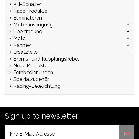
Kill-Schalter
Race Produkte
Eliminatoren
Motoransaugung
Übertragung
Motor
Rahmen
Ersatzteile
Brems- und Kupplungshebel
Neue Produkte
Fernbedienungen
Spezialzubehör
Racing-Beleuchtung
Sign up to newsletter