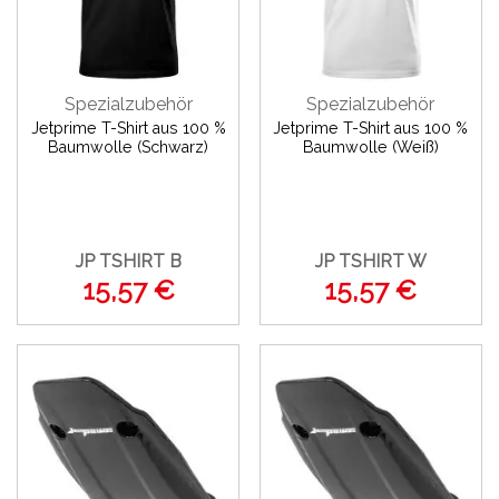
Spezialzubehör
Spezialzubehör
Jetprime T-Shirt aus 100 %
Jetprime T-Shirt aus 100 %
Baumwolle (Schwarz)
Baumwolle (Weiß)
JP TSHIRT B
JP TSHIRT W
15,57 €
15,57 €