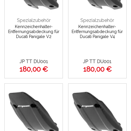
Spezialzubehör
Spezialzubehör
Kennzeichenhalter-
Kennzeichenhalter-
Entfernungsabdeckung für
Entfernungsabdeckung für
Ducati Panigale V2
Ducati Panigale V4
JP TT DU001
JP TT DU001
180,00 €
180,00 €