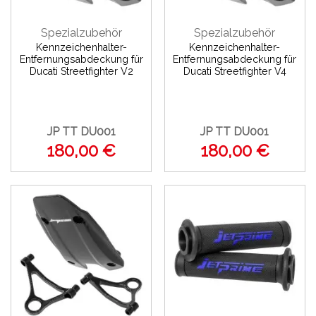
Spezialzubehör
Spezialzubehör
Kennzeichenhalter-
Kennzeichenhalter-
Entfernungsabdeckung für
Entfernungsabdeckung für
Ducati Streetfighter V2
Ducati Streetfighter V4
JP TT DU001
JP TT DU001
180,00 €
180,00 €