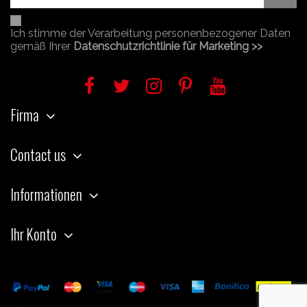
Ich stimme der Verarbeitung personenbezogener Daten
gemäß Ihrer
Datenschutzrichtlinie für Marketing >>
Firma
Contact us
Informationen
Ihr Konto