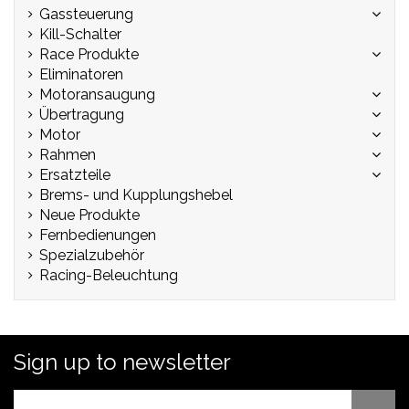
Gassteuerung
Kill-Schalter
Race Produkte
Eliminatoren
Motoransaugung
Übertragung
Motor
Rahmen
Ersatzteile
Brems- und Kupplungshebel
Neue Produkte
Fernbedienungen
Spezialzubehör
Racing-Beleuchtung
Sign up to newsletter