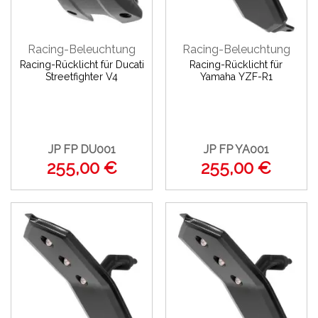
Racing-Beleuchtung
Racing-Beleuchtung
Racing-Rücklicht für Ducati
Racing-Rücklicht für
Streetfighter V4
Yamaha YZF-R1
JP FP DU001
JP FP YA001
255,00 €
255,00 €