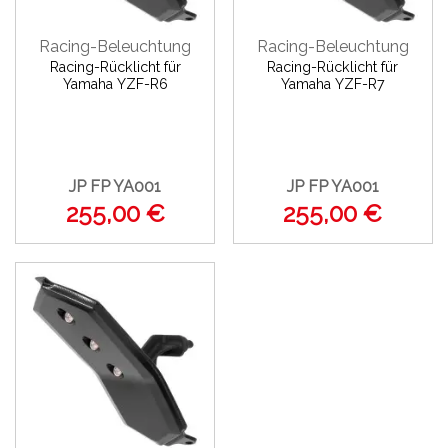
Racing-Beleuchtung
Racing-Beleuchtung
Racing-Rücklicht für
Racing-Rücklicht für
Yamaha YZF-R6
Yamaha YZF-R7
JP FP YA001
JP FP YA001
255,00 €
255,00 €