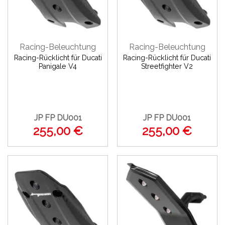
Racing-Beleuchtung
Racing-Beleuchtung
Racing-Rücklicht für Ducati
Racing-Rücklicht für Ducati
Panigale V4
Streetfighter V2
JP FP DU001
JP FP DU001
255,00 €
255,00 €