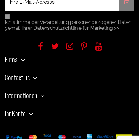
Ich stimme der Verarbeitung personenbezogener Daten
gemäß Ihrer
Datenschutzrichtlinie für Marketing >>
Firma
Contact us
Informationen
Ihr Konto