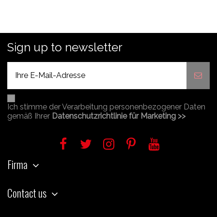
Sign up to newsletter
Ich stimme der Verarbeitung personenbezogener Daten
gemäß Ihrer
Datenschutzrichtlinie für Marketing >>
Firma
Contact us