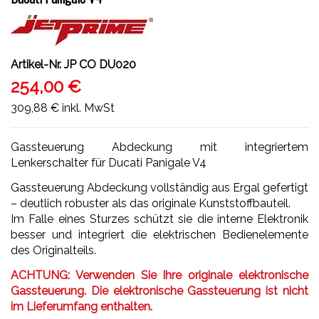
Artikel-Nr.
JP CO DU020
254,00 €
309,88 €
inkl. MwSt
Gassteuerung Abdeckung mit integriertem
Lenkerschalter für Ducati Panigale V4
Gassteuerung Abdeckung vollständig aus Ergal gefertigt
– deutlich robuster als das originale Kunststoffbauteil.
Im Falle eines Sturzes schützt sie die interne Elektronik
besser und integriert die elektrischen Bedienelemente
des Originalteils.
ACHTUNG: Verwenden Sie Ihre originale elektronische
Gassteuerung. Die elektronische Gassteuerung ist nicht
im Lieferumfang enthalten.