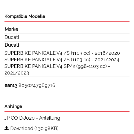
Kompatible Modelle
Marke
Ducati
Ducati
SUPERBIKE PANIGALE V4 /S (1103 cc) - 2018/2020
SUPERBIKE PANIGALE V4 /S (1103 cc) - 2021/2024
SUPERBIKE PANIGALE V4 SP/2 (998-1103 cc) -
2021/2023
ean13
8050247969716
Anhänge
JP CO DU020 - Anleitung
Download (130.98KB)