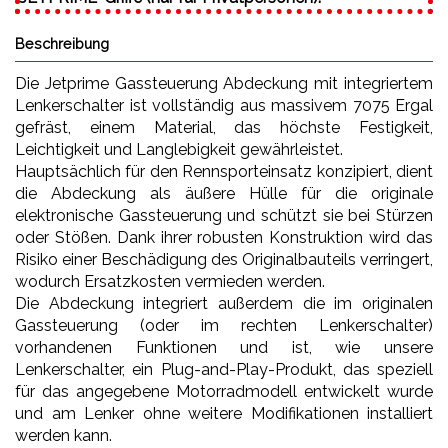
Beschreibung
Die Jetprime Gassteuerung Abdeckung mit integriertem
Lenkerschalter ist vollständig aus massivem 7075 Ergal
gefräst, einem Material, das höchste Festigkeit,
Leichtigkeit und Langlebigkeit gewährleistet.
Hauptsächlich für den Rennsporteinsatz konzipiert, dient
die Abdeckung als äußere Hülle für die originale
elektronische Gassteuerung und schützt sie bei Stürzen
oder Stößen. Dank ihrer robusten Konstruktion wird das
Risiko einer Beschädigung des Originalbauteils verringert,
wodurch Ersatzkosten vermieden werden.
Die Abdeckung integriert außerdem die im originalen
Gassteuerung (oder im rechten Lenkerschalter)
vorhandenen Funktionen und ist, wie unsere
Lenkerschalter, ein Plug-and-Play-Produkt, das speziell
für das angegebene Motorradmodell entwickelt wurde
und am Lenker ohne weitere Modifikationen installiert
werden kann.