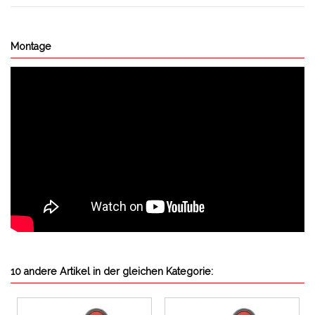
Montage
10 andere Artikel in der gleichen Kategorie: