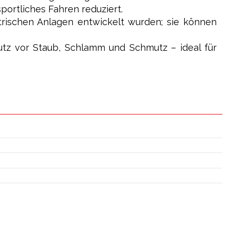
portliches Fahren reduziert.
ktrischen Anlagen entwickelt wurden; sie können
utz vor Staub, Schlamm und Schmutz – ideal für