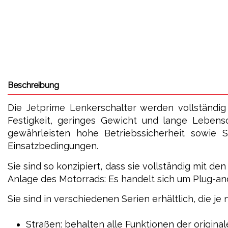
Beschreibung
Die Jetprime Lenkerschalter werden vollständig
Festigkeit, geringes Gewicht und lange Lebensd
gewährleisten hohe Betriebssicherheit sowie S
Einsatzbedingungen.
Sie sind so konzipiert, dass sie vollständig mit d
Anlage des Motorrads: Es handelt sich um Plug-an
Sie sind in verschiedenen Serien erhältlich, die
Straßen: behalten alle Funktionen der original