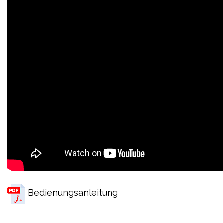
Bedienungsanleitung