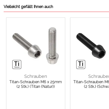
Vielleicht gefällt Ihnen auch
Schrauben
Schraube
Titan-Schrauben M6 x 25mm
Titan-Schrauben 
(2 Stk.) (Titan (Natur))
(2 Stk.) (Schw