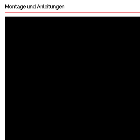
Montage und Anleitungen