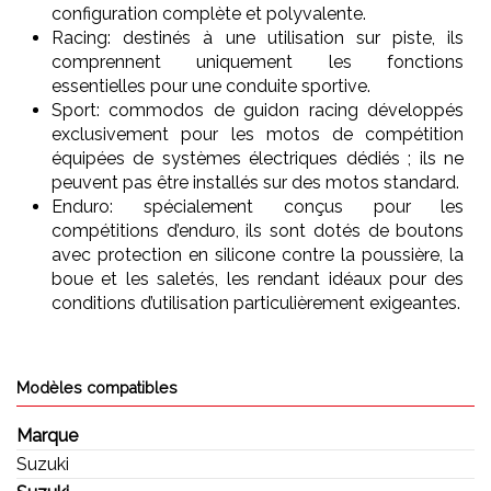
configuration complète et polyvalente.
Racing: destinés à une utilisation sur piste, ils
comprennent uniquement les fonctions
essentielles pour une conduite sportive.
Sport: commodos de guidon racing développés
exclusivement pour les motos de compétition
équipées de systèmes électriques dédiés ; ils ne
peuvent pas être installés sur des motos standard.
Enduro: spécialement conçus pour les
compétitions d’enduro, ils sont dotés de boutons
avec protection en silicone contre la poussière, la
boue et les saletés, les rendant idéaux pour des
conditions d’utilisation particulièrement exigeantes.
Modèles compatibles
Marque
Suzuki