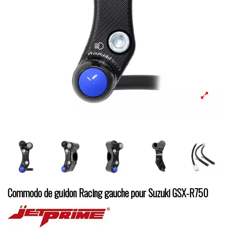
Commodo de guidon Racing gauche pour Suzuki GSX-R750