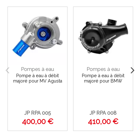
Pompes à eau
Pompes à eau
Pompe à eau à débit
Pompe à eau à débit
majoré pour MV Agusta
majoré pour BMW
JP RPA 005
JP RPA 008
400,00 €
410,00 €