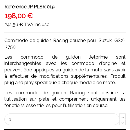
Référence
JP PLSR 019
198,00 €
241,56 €
TVA incluse
Commodo de guidon Racing gauche pour Suzuki GSX-
R750
Les commodo de guidon Jetprime sont
interchangeables avec les commodo d'origine et
peuvent être appliqués au guidon de la moto sans avoir
à effectuer de modifications supplémentaires. Produit
plug and play spécifique à chaque modèle de moto.
Les commodo de guidon Racing sont destinés à
l'utilisation sur piste et comprennent uniquement les
fonctions essentielles pour l'utilisation en course.