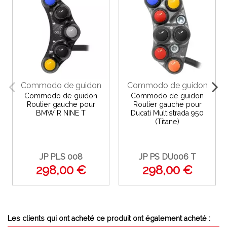
Commodo de guidon
Commodo de guidon
Commodo de guidon
Commodo de guidon
Routier gauche pour
Routier gauche pour
BMW R NINE T
Ducati Multistrada 950
(Titane)
JP PLS 008
JP PS DU006 T
298,00 €
298,00 €
Les clients qui ont acheté ce produit ont également acheté :