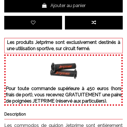
Ajouter au panier
Les produits Jetprime sont exclusivement destinés à
une utilisation sportive, sur circuit fermé.
Pour toute commande supérieure à 450 euros (hors
frais de port), vous recevrez GRATUITEMENT une paire
de poignées JETPRIME (réservé aux particuliers).
Description
Les commodos de guidon Jetprime sont entièrement