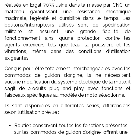
réalisés en Ergal 7075 usiné dans la masse par CNC, un
matériau garantissant une résistance mécanique
maximale, légèreté et durabilité dans le temps. Les
boutons/interrupteurs utilisés sont de spécification
militaire et assurent une grande fiabilité de
fonctionnement ainsi qu’une protection contre les
agents extérieurs tels que l’eau, la poussière et les
vibrations, même dans des conditions d’utilisation
exigeantes.
Conçus pour être totalement interchangeables avec les
commodos de guidon d’origine, ils ne nécessitent
aucune modification du système électrique de la moto: il
s’agit de produits plug and play, avec fonctions et
faisceaux spécifiques au modèle de moto sélectionné.
Ils sont disponibles en différentes séries, différenciées
selon l’utilisation prévue :
Routier: conservent toutes les fonctions présentes
sur les commodos de guidon d’origine, offrant une