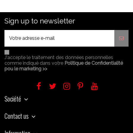
Sign up to newsletter
J'accepte le traitement des données personnelles
comme indiqué dans votre
Politique de Confidentialité
pou le marketing >>
Société
Contact us