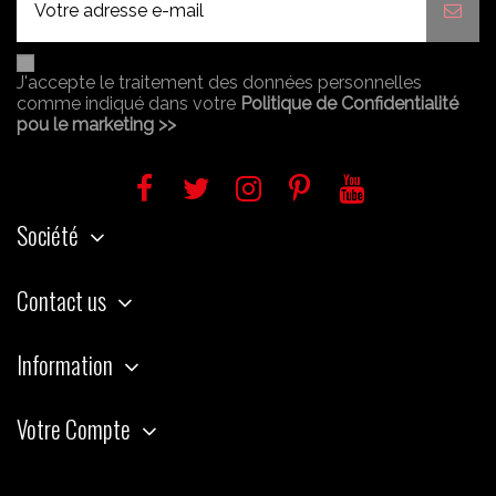
J'accepte le traitement des données personnelles
comme indiqué dans votre
Politique de Confidentialité
pou le marketing >>
Société
Contact us
Information
Votre Compte