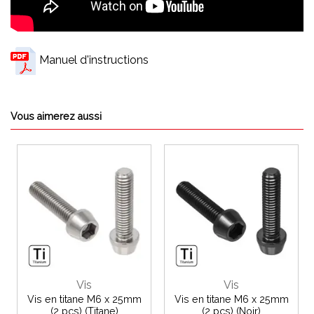
Manuel d'instructions
Vous aimerez aussi
Vis
Vis
Vis en titane M6 x 25mm
Vis en titane M6 x 25mm
(2 pcs) (Titane)
(2 pcs) (Noir)