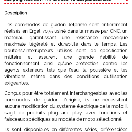
Description
Les commodos de guidon Jetprime sont entièrement
réalisés en Ergal 7075 usiné dans la masse par CNC, un
matériau garantissant une résistance mécanique
maximale, légèreté et durabilité dans le temps. Les
boutons/interrupteurs utilisés sont de spécification
militaire et assurent une grande fiabilité de
fonctionnement ainsi qu’une protection contre les
agents extérieurs tels que l’eau, la poussière et les
vibrations, même dans des conditions d’utilisation
exigeantes.
Conçus pour être totalement interchangeables avec les
commodos de guidon d’origine, ils ne nécessitent
aucune modification du système électrique de la moto: il
s’agit de produits plug and play, avec fonctions et
faisceaux spécifiques au modèle de moto sélectionné.
Ils sont disponibles en différentes séries, différenciées