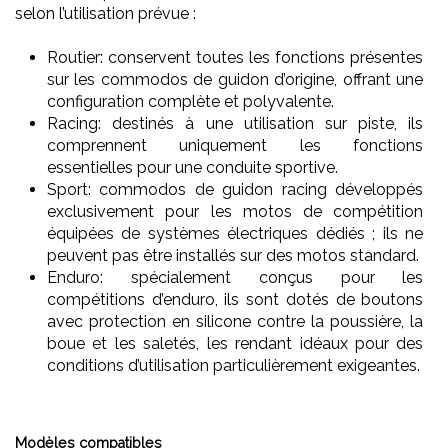
selon l’utilisation prévue :
Routier: conservent toutes les fonctions présentes
sur les commodos de guidon d’origine, offrant une
configuration complète et polyvalente.
Racing: destinés à une utilisation sur piste, ils
comprennent uniquement les fonctions
essentielles pour une conduite sportive.
Sport: commodos de guidon racing développés
exclusivement pour les motos de compétition
équipées de systèmes électriques dédiés ; ils ne
peuvent pas être installés sur des motos standard.
Enduro: spécialement conçus pour les
compétitions d’enduro, ils sont dotés de boutons
avec protection en silicone contre la poussière, la
boue et les saletés, les rendant idéaux pour des
conditions d’utilisation particulièrement exigeantes.
Modèles compatibles