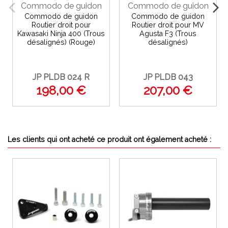
Commodo de guidon
Commodo de guidon
Commodo de guidon
Commodo de guidon
Routier droit pour
Routier droit pour MV
Kawasaki Ninja 400 (Trous
Agusta F3 (Trous
désalignés) (Rouge)
désalignés)
JP PLDB 024 R
JP PLDB 043
198,00 €
207,00 €
Les clients qui ont acheté ce produit ont également acheté :