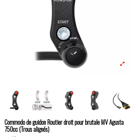
Commodo de guidon Routier droit pour brutale MV Agusta
750cc (Trous alignés)