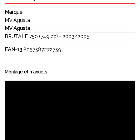
Marque
MV Agusta
MV Agusta
BRUTALE 750 (749 cc) - 2003/2005
EAN-13
8057587272759
Montage et manuels