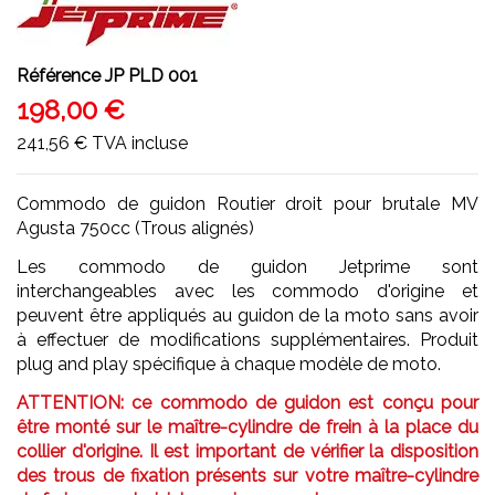
Référence
JP PLD 001
198,00 €
241,56 €
TVA incluse
Commodo de guidon Routier droit pour brutale MV
Agusta 750cc (Trous alignés)
Les commodo de guidon Jetprime sont
interchangeables avec les commodo d'origine et
peuvent être appliqués au guidon de la moto sans avoir
à effectuer de modifications supplémentaires. Produit
plug and play spécifique à chaque modèle de moto.
ATTENTION: ce commodo de guidon est conçu pour
être monté sur le maître-cylindre de frein à la place du
collier d'origine. Il est important de vérifier la disposition
des trous de fixation présents sur votre maître-cylindre