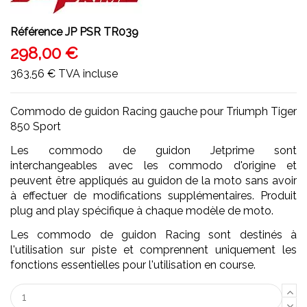
Référence
JP PSR TR039
298,00 €
363,56 €
TVA incluse
Commodo de guidon Racing gauche pour Triumph Tiger
850 Sport
Les commodo de guidon Jetprime sont
interchangeables avec les commodo d'origine et
peuvent être appliqués au guidon de la moto sans avoir
à effectuer de modifications supplémentaires. Produit
plug and play spécifique à chaque modèle de moto.
Les commodo de guidon Racing sont destinés à
l'utilisation sur piste et comprennent uniquement les
fonctions essentielles pour l'utilisation en course.