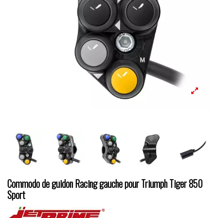
Commodo de guidon Racing gauche pour Triumph Tiger 850
Sport