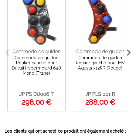
Commodo de guidon
Commodo de guidon
Commodo de guidon
Commodo de guidon
Routier gauche pour
Routier gauche pour MV
Ducati Hypermotard 698
Agusta 312RR (Rouge)
Mono (Titane)
JP PS DU006 T
JP PLS 001 R
298,00 €
288,00 €
Les clients qui ont acheté ce produit ont également acheté :