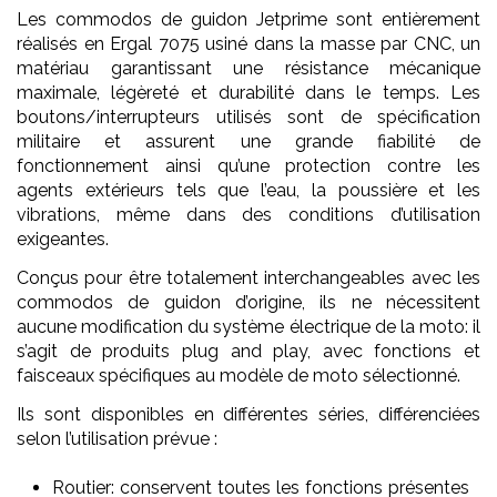
Les commodos de guidon Jetprime sont entièrement
réalisés en Ergal 7075 usiné dans la masse par CNC, un
matériau garantissant une résistance mécanique
maximale, légèreté et durabilité dans le temps. Les
boutons/interrupteurs utilisés sont de spécification
militaire et assurent une grande fiabilité de
fonctionnement ainsi qu’une protection contre les
agents extérieurs tels que l’eau, la poussière et les
vibrations, même dans des conditions d’utilisation
exigeantes.
Conçus pour être totalement interchangeables avec les
commodos de guidon d’origine, ils ne nécessitent
aucune modification du système électrique de la moto: il
s’agit de produits plug and play, avec fonctions et
faisceaux spécifiques au modèle de moto sélectionné.
Ils sont disponibles en différentes séries, différenciées
selon l’utilisation prévue :
Routier: conservent toutes les fonctions présentes