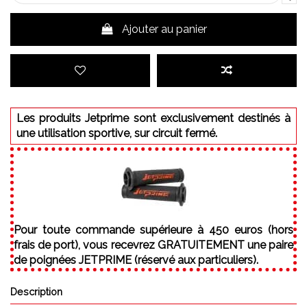
Ajouter au panier
Les produits Jetprime sont exclusivement destinés à
une utilisation sportive, sur circuit fermé.
Pour toute commande supérieure à 450 euros (hors
frais de port), vous recevrez GRATUITEMENT une paire
de poignées JETPRIME (réservé aux particuliers).
Description