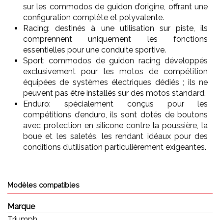
sur les commodos de guidon d’origine, offrant une
configuration complète et polyvalente.
Racing: destinés à une utilisation sur piste, ils
comprennent uniquement les fonctions
essentielles pour une conduite sportive.
Sport: commodos de guidon racing développés
exclusivement pour les motos de compétition
équipées de systèmes électriques dédiés ; ils ne
peuvent pas être installés sur des motos standard.
Enduro: spécialement conçus pour les
compétitions d’enduro, ils sont dotés de boutons
avec protection en silicone contre la poussière, la
boue et les saletés, les rendant idéaux pour des
conditions d’utilisation particulièrement exigeantes.
Modèles compatibles
Marque
Triumph