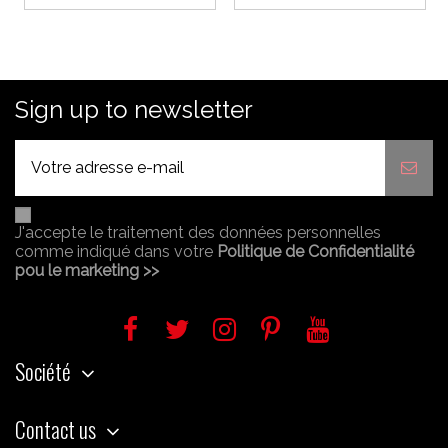
Sign up to newsletter
J'accepte le traitement des données personnelles
comme indiqué dans votre
Politique de Confidentialité
pou le marketing >>
Société
Contact us