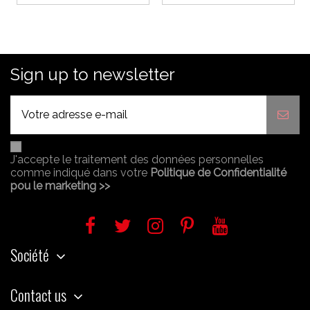
Sign up to newsletter
J'accepte le traitement des données personnelles
comme indiqué dans votre
Politique de Confidentialité
pou le marketing >>
Société
Contact us