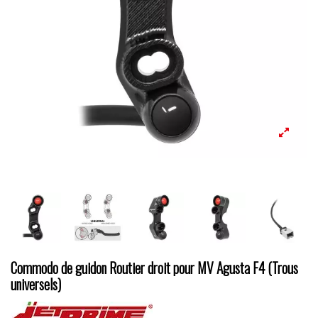
Commodo de guidon Routier droit pour MV Agusta F4 (Trous
universels)