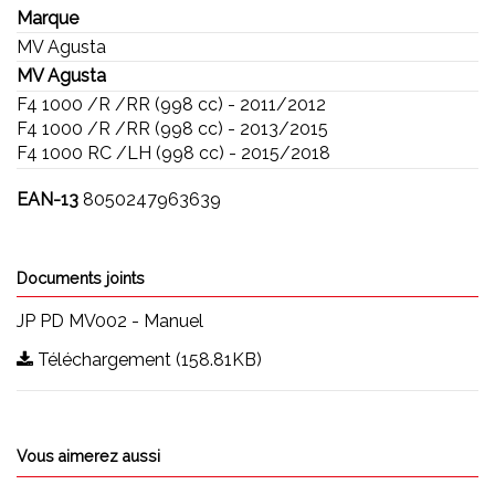
Marque
MV Agusta
MV Agusta
F4 1000 /R /RR (998 cc) - 2011/2012
F4 1000 /R /RR (998 cc) - 2013/2015
F4 1000 RC /LH (998 cc) - 2015/2018
EAN-13
8050247963639
Documents joints
JP PD MV002 - Manuel
Téléchargement (158.81KB)
Vous aimerez aussi