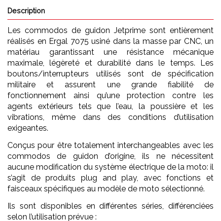
Description
Les commodos de guidon Jetprime sont entièrement
réalisés en Ergal 7075 usiné dans la masse par CNC, un
matériau garantissant une résistance mécanique
maximale, légèreté et durabilité dans le temps. Les
boutons/interrupteurs utilisés sont de spécification
militaire et assurent une grande fiabilité de
fonctionnement ainsi qu’une protection contre les
agents extérieurs tels que l’eau, la poussière et les
vibrations, même dans des conditions d’utilisation
exigeantes.
Conçus pour être totalement interchangeables avec les
commodos de guidon d’origine, ils ne nécessitent
aucune modification du système électrique de la moto: il
s’agit de produits plug and play, avec fonctions et
faisceaux spécifiques au modèle de moto sélectionné.
Ils sont disponibles en différentes séries, différenciées
selon l’utilisation prévue :