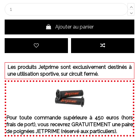
Ajouter au panier
Les produits Jetprime sont exclusivement destinés à
une utilisation sportive, sur circuit fermé.
Pour toute commande supérieure à 450 euros (hors
frais de port), vous recevrez GRATUITEMENT une paire
de poignées JETPRIME (réservé aux particuliers).