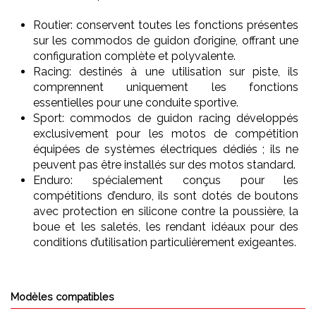
Routier: conservent toutes les fonctions présentes
sur les commodos de guidon d’origine, offrant une
configuration complète et polyvalente.
Racing: destinés à une utilisation sur piste, ils
comprennent uniquement les fonctions
essentielles pour une conduite sportive.
Sport: commodos de guidon racing développés
exclusivement pour les motos de compétition
équipées de systèmes électriques dédiés ; ils ne
peuvent pas être installés sur des motos standard.
Enduro: spécialement conçus pour les
compétitions d’enduro, ils sont dotés de boutons
avec protection en silicone contre la poussière, la
boue et les saletés, les rendant idéaux pour des
conditions d’utilisation particulièrement exigeantes.
Modèles compatibles