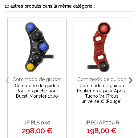
10 autres produits dans la même catégorie :
Commodo de guidon
Commodo de guidon
Commodo de guidon
Commodo de guidon
Routier gauche pour
Routier droit pour Aprilia
Ducati Monster 1000
Tuono V4 (Trous
universels) (Rouge)
JP PLS 040
JP PD AP009 R
298,00 €
198,00 €