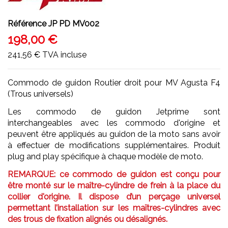
Référence
JP PD MV002
198,00 €
241,56 €
TVA incluse
Commodo de guidon Routier droit pour MV Agusta F4
(Trous universels)
Les commodo de guidon Jetprime sont
interchangeables avec les commodo d'origine et
peuvent être appliqués au guidon de la moto sans avoir
à effectuer de modifications supplémentaires. Produit
plug and play spécifique à chaque modèle de moto.
REMARQUE: ce commodo de guidon est conçu pour
être monté sur le maître-cylindre de frein à la place du
collier d'origine. Il dispose d’un perçage universel
permettant l’installation sur les maîtres-cylindres avec
des trous de fixation alignés ou désalignés.