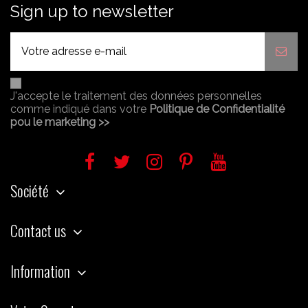
Sign up to newsletter
J'accepte le traitement des données personnelles
comme indiqué dans votre
Politique de Confidentialité
pou le marketing >>
Société
Contact us
Information