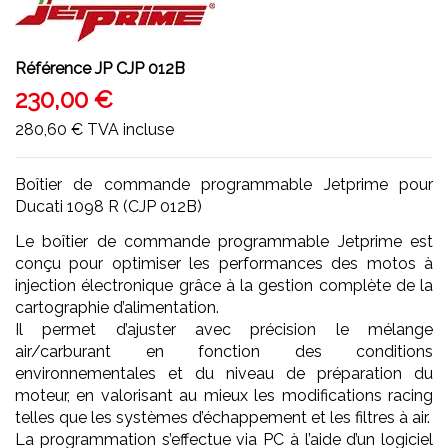
Référence
JP CJP 012B
230,00 €
280,60 €
TVA incluse
Boîtier de commande programmable Jetprime pour
Ducati 1098 R (CJP 012B)
Le boîtier de commande programmable Jetprime est
conçu pour optimiser les performances des motos à
injection électronique grâce à la gestion complète de la
cartographie d’alimentation.
Il permet d’ajuster avec précision le mélange
air/carburant en fonction des conditions
environnementales et du niveau de préparation du
moteur, en valorisant au mieux les modifications racing
telles que les systèmes d’échappement et les filtres à air.
La programmation s’effectue via PC à l’aide d’un logiciel