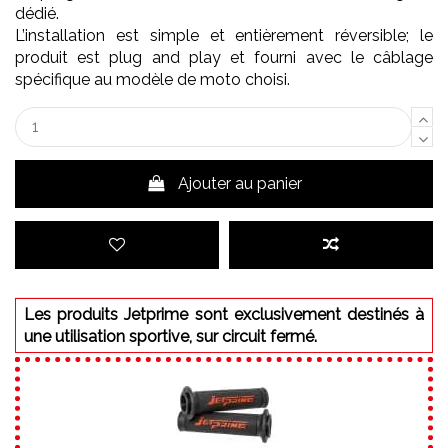
dédié.
L’installation est simple et entièrement réversible; le
produit est plug and play et fourni avec le câblage
spécifique au modèle de moto choisi.
Ajouter au panier
Les produits Jetprime sont exclusivement destinés à
une utilisation sportive, sur circuit fermé.