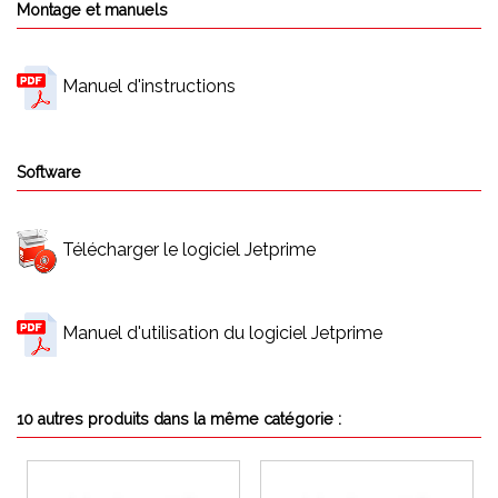
Montage et manuels
Manuel d'instructions
Software
Télécharger le logiciel Jetprime
Manuel d'utilisation du logiciel Jetprime
10 autres produits dans la même catégorie :