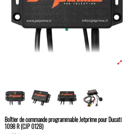
Boîtier de commande programmable Jetprime pour Ducati
1098 R (CJP 012B)