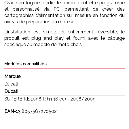
Grâce au logiciel dédié, le boîtier peut être programmé
et personnalisé via PC, permettant de créer des
cartographies d’alimentation sur mesure en fonction du
niveau de préparation du moteur.
L’installation est simple et entièrement réversible; le
produit est plug and play et fourni avec le câblage
spécifique au modèle de moto choisi.
Modèles compatibles
Marque
Ducati
Ducati
SUPERBIKE 1098 R (1198 cc) - 2008/2009
EAN-13
8057587270502