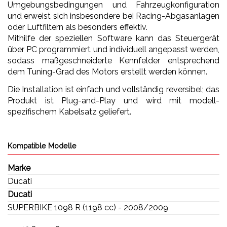
Umgebungsbedingungen und Fahrzeugkonfiguration
und erweist sich insbesondere bei Racing-Abgasanlagen
oder Luftfiltern als besonders effektiv.
Mithilfe der speziellen Software kann das Steuergerät
über PC programmiert und individuell angepasst werden,
sodass maßgeschneiderte Kennfelder entsprechend
dem Tuning-Grad des Motors erstellt werden können.
Die Installation ist einfach und vollständig reversibel; das
Produkt ist Plug-and-Play und wird mit modell-
spezifischem Kabelsatz geliefert.
Kompatible Modelle
Marke
Ducati
Ducati
SUPERBIKE 1098 R (1198 cc) - 2008/2009