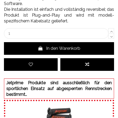
Software.
Die Installation ist einfach und vollständig reversibel; das
Produkt ist Plug-and-Play und wird mit modell-
spezifischem Kabelsatz geliefert.
In den Warenkorb
Jetprime Produkte sind ausschließlich für den
sportlichen Einsatz auf abgesperrten Rennstrecken
bestimmt..