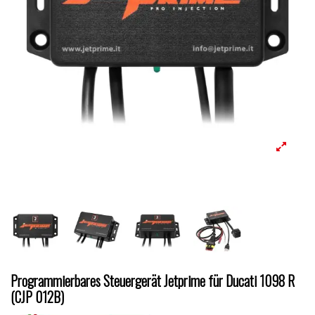
Programmierbares Steuergerät Jetprime für Ducati 1098 R
(CJP 012B)