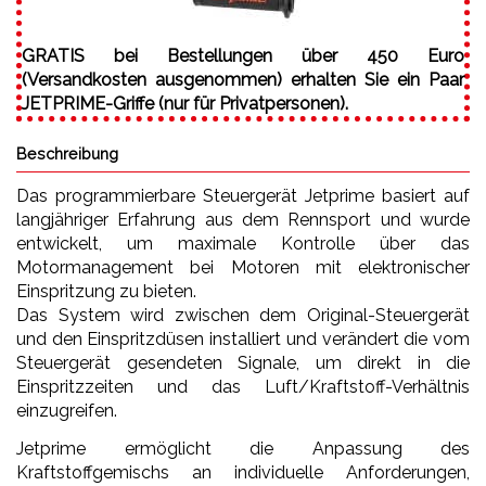
GRATIS bei Bestellungen über 450 Euro
(Versandkosten ausgenommen) erhalten Sie ein Paar
JETPRIME-Griffe (nur für Privatpersonen).
Beschreibung
Das programmierbare Steuergerät Jetprime basiert auf
langjähriger Erfahrung aus dem Rennsport und wurde
entwickelt, um maximale Kontrolle über das
Motormanagement bei Motoren mit elektronischer
Einspritzung zu bieten.
Das System wird zwischen dem Original-Steuergerät
und den Einspritzdüsen installiert und verändert die vom
Steuergerät gesendeten Signale, um direkt in die
Einspritzzeiten und das Luft/Kraftstoff-Verhältnis
einzugreifen.
Jetprime ermöglicht die Anpassung des
Kraftstoffgemischs an individuelle Anforderungen,