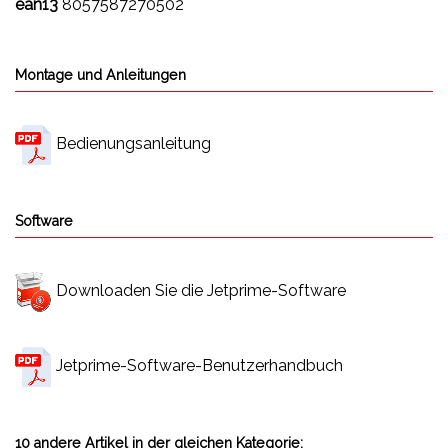
ean13
8057587270502
Montage und Anleitungen
Bedienungsanleitung
Software
Downloaden Sie die Jetprime-Software
Jetprime-Software-Benutzerhandbuch
10 andere Artikel in der gleichen Kategorie: