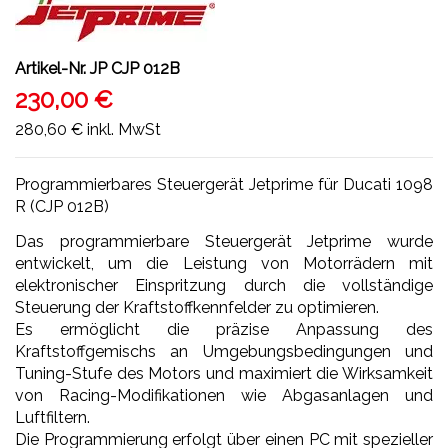
Artikel-Nr.
JP CJP 012B
230,00 €
280,60 €
inkl. MwSt
Programmierbares Steuergerät Jetprime für Ducati 1098
R (CJP 012B)
Das programmierbare Steuergerät Jetprime wurde
entwickelt, um die Leistung von Motorrädern mit
elektronischer Einspritzung durch die vollständige
Steuerung der Kraftstoffkennfelder zu optimieren.
Es ermöglicht die präzise Anpassung des
Kraftstoffgemischs an Umgebungsbedingungen und
Tuning-Stufe des Motors und maximiert die Wirksamkeit
von Racing-Modifikationen wie Abgasanlagen und
Luftfiltern.
Die Programmierung erfolgt über einen PC mit spezieller