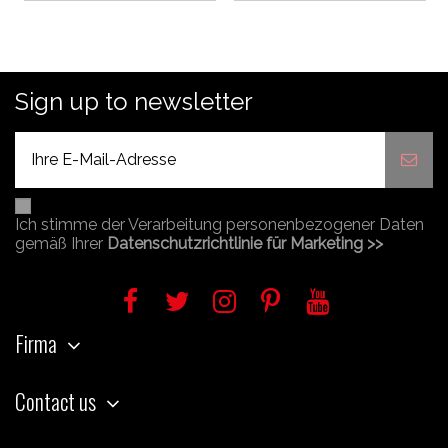
Sign up to newsletter
Ich stimme der Verarbeitung personenbezogener Daten
gemäß Ihrer
Datenschutzrichtlinie für Marketing >>
Firma
Contact us