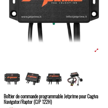
Boîtier de commande programmable Jetprime pour Cagiva
Navigator/Raptor (CJP 122H)