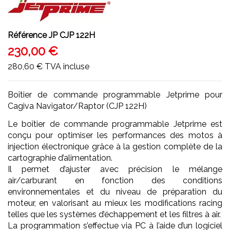
Référence
JP CJP 122H
230,00 €
280,60 €
TVA incluse
Boîtier de commande programmable Jetprime pour
Cagiva Navigator/Raptor (CJP 122H)
Le boîtier de commande programmable Jetprime est
conçu pour optimiser les performances des motos à
injection électronique grâce à la gestion complète de la
cartographie d’alimentation.
Il permet d’ajuster avec précision le mélange
air/carburant en fonction des conditions
environnementales et du niveau de préparation du
moteur, en valorisant au mieux les modifications racing
telles que les systèmes d’échappement et les filtres à air.
La programmation s’effectue via PC à l’aide d’un logiciel