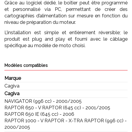
Grâce au logiciel dédié, le boîtier peut être programmé
et personnalisé via PC, permettant de créer des
cartographies d’alimentation sur mesure en fonction du
niveau de préparation du moteur.
L’installation est simple et entièrement réversible; le
produit est plug and play et fourni avec le câblage
spécifique au modèle de moto choisi.
Modèles compatibles
Marque
Cagiva
Cagiva
NAVIGATOR (996 cc) - 2000/2005
RAPTOR 650 - V RAPTOR (645 cc) - 2001/2005
RAPTOR 650 IE (645 cc) - 2006
RAPTOR 1000 - V RAPTOR - X-TRA RAPTOR (996 cc) -
2000/2005