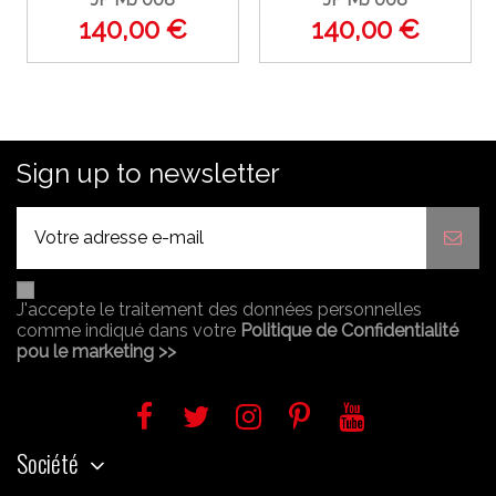
140,00 €
140,00 €
Sign up to newsletter
J'accepte le traitement des données personnelles
comme indiqué dans votre
Politique de Confidentialité
pou le marketing >>
Société