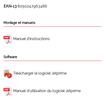
EAN-13
8050247963486
Montage et manuels
Manuel d'instructions
Software
Télécharger le logiciel Jetprime
Manuel d'utilisation du logiciel Jetprime