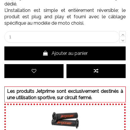
dédié.
L’installation est simple et entièrement réversible; le
produit est plug and play et fourni avec le câblage
spécifique au modèle de moto choisi.
Ajouter au panier
Les produits Jetprime sont exclusivement destinés à
une utilisation sportive, sur circuit fermé.