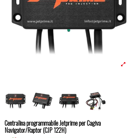
Centralina programmabile Jetprime per Cagiva
Navigator/Raptor (CJP 122H)