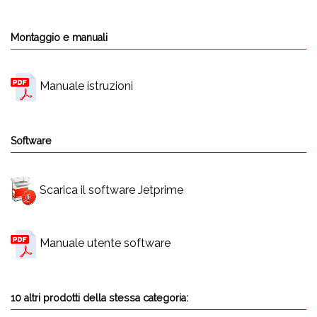
Montaggio e manuali
Manuale istruzioni
Software
Scarica il software Jetprime
Manuale utente software
10 altri prodotti della stessa categoria: