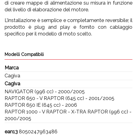
di creare mappe di alimentazione su misura in funzione
del livello di elaborazione del motore.
L’installazione è semplice e completamente reversibile; il
prodotto è plug and play e fornito con cablaggio
specifico per il modello di moto scelto.
Modelli Compatibili
Marca
Cagiva
Cagiva
NAVIGATOR (996 cc) - 2000/2005
RAPTOR 650 - V RAPTOR (645 cc) - 2001/2005
RAPTOR 650 IE (645 cc) - 2006
RAPTOR 1000 - V RAPTOR - X-TRA RAPTOR (996 cc) -
2000/2005
ean13
8050247963486