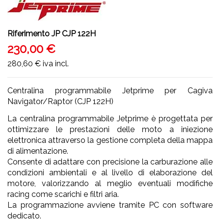
Riferimento
JP CJP 122H
230,00 €
280,60 €
iva incl.
Centralina programmabile Jetprime per Cagiva
Navigator/Raptor (CJP 122H)
La centralina programmabile Jetprime è progettata per
ottimizzare le prestazioni delle moto a iniezione
elettronica attraverso la gestione completa della mappa
di alimentazione.
Consente di adattare con precisione la carburazione alle
condizioni ambientali e al livello di elaborazione del
motore, valorizzando al meglio eventuali modifiche
racing come scarichi e filtri aria.
La programmazione avviene tramite PC con software
dedicato.