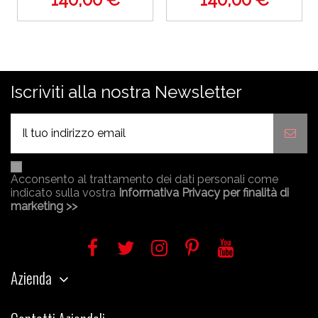
Iscriviti alla nostra Newsletter
Acconsento al trattamento dei dati personali come
indicato sulla vostra
Informativa Privacy per finalità di
marketing >>
Azienda