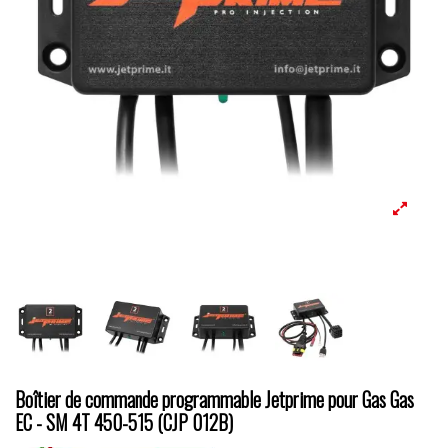
Boîtier de commande programmable Jetprime pour Gas Gas
EC - SM 4T 450-515 (CJP 012B)