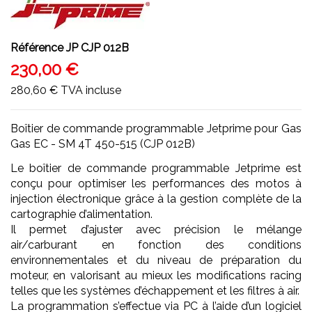
Référence
JP CJP 012B
230,00 €
280,60 €
TVA incluse
Boîtier de commande programmable Jetprime pour Gas
Gas EC - SM 4T 450-515 (CJP 012B)
Le boîtier de commande programmable Jetprime est
conçu pour optimiser les performances des motos à
injection électronique grâce à la gestion complète de la
cartographie d’alimentation.
Il permet d’ajuster avec précision le mélange
air/carburant en fonction des conditions
environnementales et du niveau de préparation du
moteur, en valorisant au mieux les modifications racing
telles que les systèmes d’échappement et les filtres à air.
La programmation s’effectue via PC à l’aide d’un logiciel