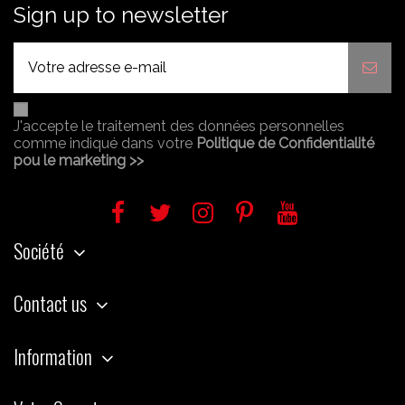
Sign up to newsletter
J'accepte le traitement des données personnelles
comme indiqué dans votre
Politique de Confidentialité
pou le marketing >>
Société
Contact us
Information