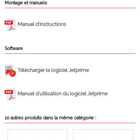
Montage et manuels
Manuel d'instructions
Software
Télécharger le logiciel Jetprime
Manuel d'utilisation du logiciel Jetprime
10 autres produits dans la même catégorie :