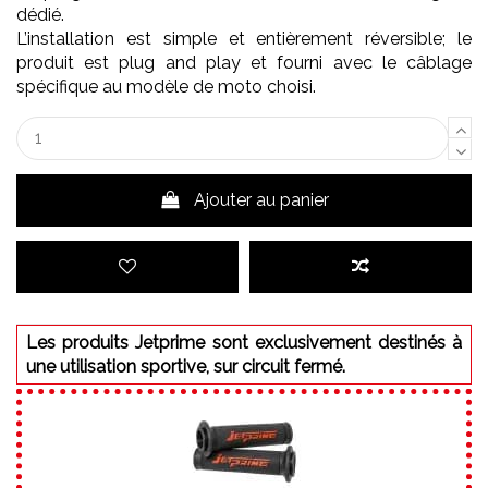
dédié.
L’installation est simple et entièrement réversible; le
produit est plug and play et fourni avec le câblage
spécifique au modèle de moto choisi.
Ajouter au panier
Les produits Jetprime sont exclusivement destinés à
une utilisation sportive, sur circuit fermé.