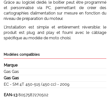
Grâce au logiciel dédié, le boîtier peut être programmé
et personnalisé via PC, permettant de créer des
cartographies d’alimentation sur mesure en fonction du
niveau de préparation du moteur.
L’installation est simple et entièrement réversible; le
produit est plug and play et fourni avec le câblage
spécifique au modèle de moto choisi.
Modèles compatibles
Marque
Gas Gas
Gas Gas
EC - SM 4T 450-515 (450 cc) - 2009
EAN-13
8057587270502