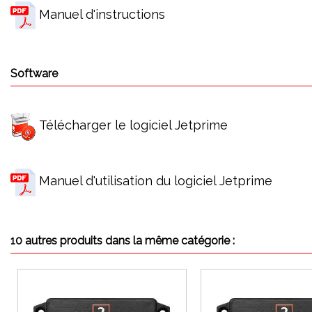
Manuel d'instructions
Software
Télécharger le logiciel Jetprime
Manuel d'utilisation du logiciel Jetprime
10 autres produits dans la même catégorie :