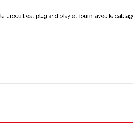
; le produit est plug and play et fourni avec le câbl