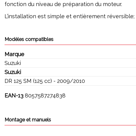
fonction du niveau de préparation du moteur.
L’installation est simple et entièrement réversible
Modèles compatibles
Marque
Suzuki
Suzuki
DR 125 SM (125 cc) - 2009/2010
EAN-13
8057587274838
Montage et manuels