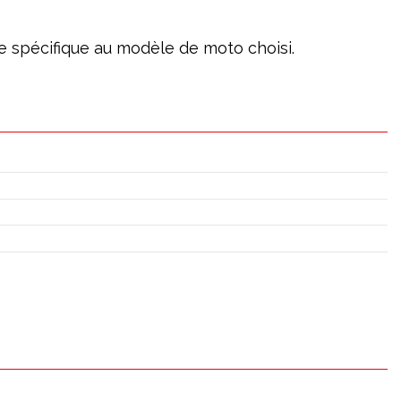
age spécifique au modèle de moto choisi.