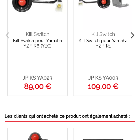
Kill Switch
Kill Switch
Kill Switch pour Yamaha
Kill Switch pour Yamaha
YZF-R6 (YEC)
YZF-R1
JP KS YA023
JP KS YA003
89,00 €
109,00 €
Les clients qui ont acheté ce produit ont également acheté :