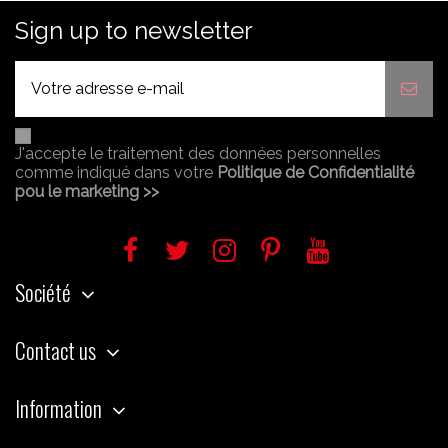
Sign up to newsletter
J'accepte le traitement des données personnelles
comme indiqué dans votre
Politique de Confidentialité
pou le marketing >>
Société
Contact us
Information