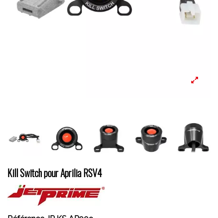
Kill Switch pour Aprilia RSV4