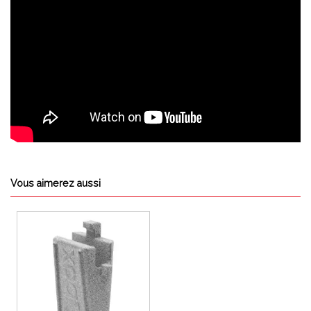
Vous aimerez aussi