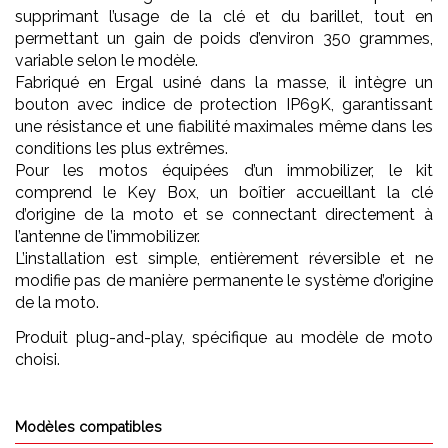
supprimant l’usage de la clé et du barillet, tout en
permettant un gain de poids d’environ 350 grammes,
variable selon le modèle.
Fabriqué en Ergal usiné dans la masse, il intègre un
bouton avec indice de protection IP69K, garantissant
une résistance et une fiabilité maximales même dans les
conditions les plus extrêmes.
Pour les motos équipées d’un immobilizer, le kit
comprend le Key Box, un boîtier accueillant la clé
d’origine de la moto et se connectant directement à
l’antenne de l’immobilizer.
L’installation est simple, entièrement réversible et ne
modifie pas de manière permanente le système d’origine
de la moto.
Produit plug-and-play, spécifique au modèle de moto
choisi.
Modèles compatibles