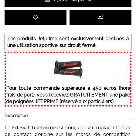
Les produits Jetprime sont exclusivement destinés à
une utilisation sportive, sur circuit fermé.
Pour toute commande supérieure à 450 euros (hors
frais de port), vous recevrez GRATUITEMENT une paire
de poignées JETPRIME (réservé aux particuliers).
Description
Le Kill Switch Jetprime est conçu pour remplacer le bloc
de contact d’origine sur les motos de compétition,