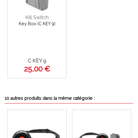
Kill Switch
Key Box (C KEY 9)
C KEY 9
25,00 €
10 autres produits dans la même catégorie :