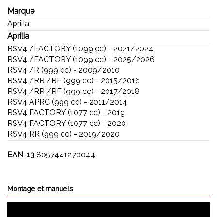
Marque
Aprilia
Aprilia
RSV4 /FACTORY (1099 cc) - 2021/2024
RSV4 /FACTORY (1099 cc) - 2025/2026
RSV4 /R (999 cc) - 2009/2010
RSV4 /RR /RF (999 cc) - 2015/2016
RSV4 /RR /RF (999 cc) - 2017/2018
RSV4 APRC (999 cc) - 2011/2014
RSV4 FACTORY (1077 cc) - 2019
RSV4 FACTORY (1077 cc) - 2020
RSV4 RR (999 cc) - 2019/2020
EAN-13
8057441270044
Montage et manuels