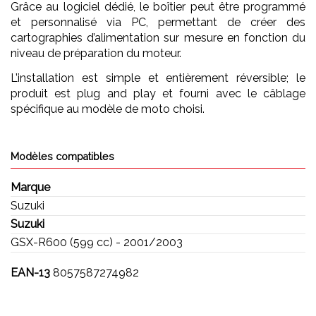
Grâce au logiciel dédié, le boîtier peut être programmé
et personnalisé via PC, permettant de créer des
cartographies d’alimentation sur mesure en fonction du
niveau de préparation du moteur.
L’installation est simple et entièrement réversible; le
produit est plug and play et fourni avec le câblage
spécifique au modèle de moto choisi.
Modèles compatibles
Marque
Suzuki
Suzuki
GSX-R600 (599 cc) - 2001/2003
EAN-13
8057587274982