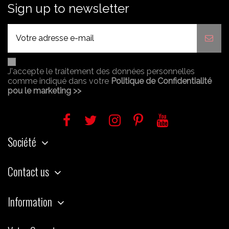
Sign up to newsletter
J'accepte le traitement des données personnelles
comme indiqué dans votre
Politique de Confidentialité
pou le marketing >>
Société
Contact us
Information