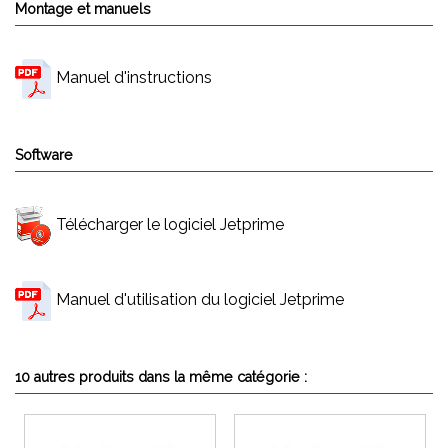
Montage et manuels
Manuel d'instructions
Software
Télécharger le logiciel Jetprime
Manuel d'utilisation du logiciel Jetprime
10 autres produits dans la même catégorie :