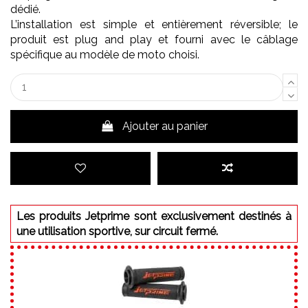
dédié.
L’installation est simple et entièrement réversible; le
produit est plug and play et fourni avec le câblage
spécifique au modèle de moto choisi.
Ajouter au panier
Les produits Jetprime sont exclusivement destinés à
une utilisation sportive, sur circuit fermé.