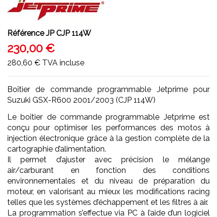
Référence
JP CJP 114W
230,00 €
280,60 €
TVA incluse
Boîtier de commande programmable Jetprime pour
Suzuki GSX-R600 2001/2003 (CJP 114W)
Le boîtier de commande programmable Jetprime est
conçu pour optimiser les performances des motos à
injection électronique grâce à la gestion complète de la
cartographie d’alimentation.
Il permet d’ajuster avec précision le mélange
air/carburant en fonction des conditions
environnementales et du niveau de préparation du
moteur, en valorisant au mieux les modifications racing
telles que les systèmes d’échappement et les filtres à air.
La programmation s’effectue via PC à l’aide d’un logiciel