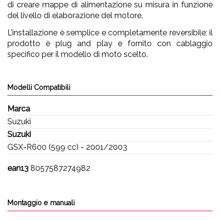
di creare mappe di alimentazione su misura in funzione
del livello di elaborazione del motore.
L’installazione è semplice e completamente reversibile; il
prodotto è plug and play e fornito con cablaggio
specifico per il modello di moto scelto.
Modelli Compatibili
Marca
Suzuki
Suzuki
GSX-R600 (599 cc) - 2001/2003
ean13
8057587274982
Montaggio e manuali