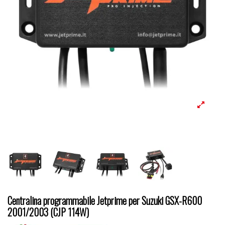
Centralina programmabile Jetprime per Suzuki GSX-R600
2001/2003 (CJP 114W)