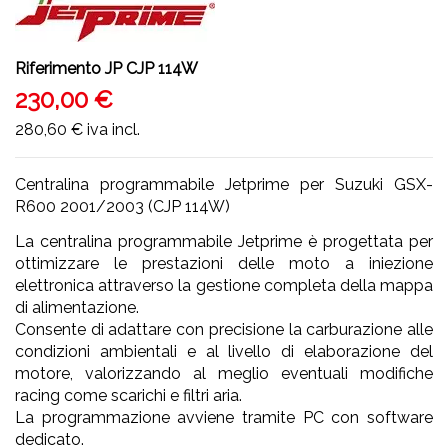
Riferimento
JP CJP 114W
230,00 €
280,60 €
iva incl.
Centralina programmabile Jetprime per Suzuki GSX-
R600 2001/2003 (CJP 114W)
La centralina programmabile Jetprime è progettata per
ottimizzare le prestazioni delle moto a iniezione
elettronica attraverso la gestione completa della mappa
di alimentazione.
Consente di adattare con precisione la carburazione alle
condizioni ambientali e al livello di elaborazione del
motore, valorizzando al meglio eventuali modifiche
racing come scarichi e filtri aria.
La programmazione avviene tramite PC con software
dedicato.