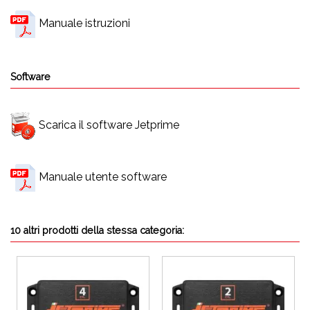
Manuale istruzioni
Software
Scarica il software Jetprime
Manuale utente software
10 altri prodotti della stessa categoria: