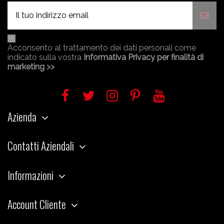
Acconsento al trattamento dei dati personali come
indicato sulla vostra
Informativa Privacy per finalità di
marketing >>
Azienda
Contatti Aziendali
Informazioni
Account Cliente