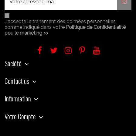
J'accepte le traitement des données personnelles
comme indiqué dans votre
Politique de Confidentialité
pou le marketing >>
Société
Contact us
Information
Votre Compte