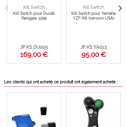
Kill Switch
Kill Switch
Kill Switch pour Ducati
Kill Switch pour Yamaha
Panigale 1299
YZF-R6 (version USA)
JP KS DU005
JP KS YA013
169,00 €
95,00 €
Les clients qui ont acheté ce produit ont également acheté :