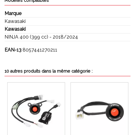
Modèles compatibles
Marque
Kawasaki
Kawasaki
NINJA 400 (399 cc) - 2018/2024
EAN-13
8057441270211
10 autres produits dans la même catégorie :