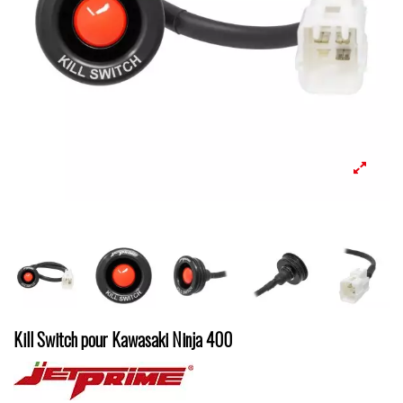
Kill Switch pour Kawasaki Ninja 400