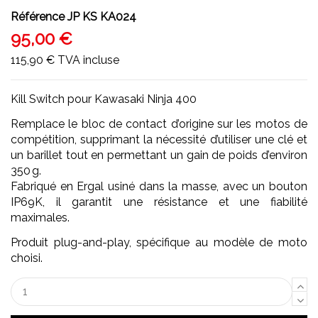
Référence
JP KS KA024
95,00 €
115,90 €
TVA incluse
Kill Switch pour Kawasaki Ninja 400
Remplace le bloc de contact d’origine sur les motos de
compétition, supprimant la nécessité d’utiliser une clé et
un barillet tout en permettant un gain de poids d’environ
350 g.
Fabriqué en Ergal usiné dans la masse, avec un bouton
IP69K, il garantit une résistance et une fiabilité
maximales.
Produit plug-and-play, spécifique au modèle de moto
choisi.