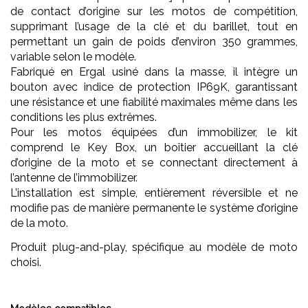
de contact d’origine sur les motos de compétition,
supprimant l’usage de la clé et du barillet, tout en
permettant un gain de poids d’environ 350 grammes,
variable selon le modèle.
Fabriqué en Ergal usiné dans la masse, il intègre un
bouton avec indice de protection IP69K, garantissant
une résistance et une fiabilité maximales même dans les
conditions les plus extrêmes.
Pour les motos équipées d’un immobilizer, le kit
comprend le Key Box, un boîtier accueillant la clé
d’origine de la moto et se connectant directement à
l’antenne de l’immobilizer.
L’installation est simple, entièrement réversible et ne
modifie pas de manière permanente le système d’origine
de la moto.
Produit plug-and-play, spécifique au modèle de moto
choisi.