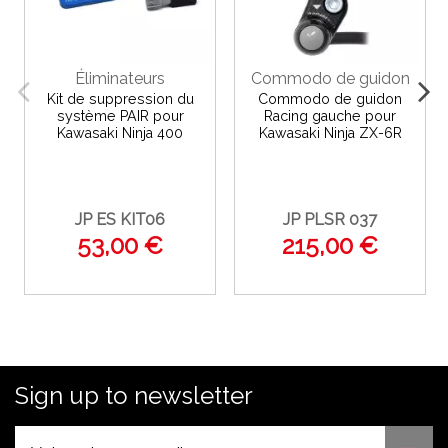
Éliminateurs
Commodo de guidon
Kit de suppression du
Commodo de guidon
système PAIR pour
Racing gauche pour
Kawasaki Ninja 400
Kawasaki Ninja ZX-6R
JP ES KIT06
JP PLSR 037
53,00 €
215,00 €
Sign up to newsletter