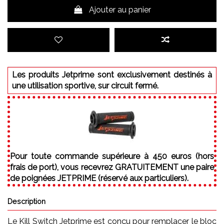
Ajouter au panier
Les produits Jetprime sont exclusivement destinés à
une utilisation sportive, sur circuit fermé.
Pour toute commande supérieure à 450 euros (hors
frais de port), vous recevrez GRATUITEMENT une paire
de poignées JETPRIME (réservé aux particuliers).
Description
Le Kill Switch Jetprime est conçu pour remplacer le bloc