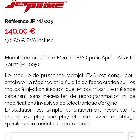
Référence
JP MJ 005
140,00 €
170,80 €
TVA incluse
Module de puissance Memjet EVO pour Aprilia Atlantic
Sprint (MJ 005)
Le module de puissance Memjet EVO est conçu pour
améliorer la réponse et la fluidité de l’accélération sur les
motos à injection électronique, en optimisant le mélange
carburant sans nécessiter de reprogrammation ni de
modifications invasives de l’électronique d’origine.
L’installation est simple et entièrement réversible; le
produit est plug and play et fourni avec le câblage
spécifique au modèle de moto choisi.