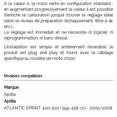
À la valeur 0, la moto reste en configuration standard ;
en augmentant progressivement la valeur, il est possible
d’enrichir la carburation jusqu’à trouver le réglage idéal
selon le niveau de préparation (échappement, filtre à air,
etc.).
Le réglage est immédiat et ne nécessite ni logiciel, ni
reprogrammation, ni banc d’essai.
L’installation est simple et entièrement réversible; le
produit est plug and play et fourni avec le câblage
spécifique au modèle de moto choisi.
Modèles compatibles
Marque
Aprilia
Aprilia
ATLANTIC SPRINT 400-500 (399-458 cc) - 2005/2008