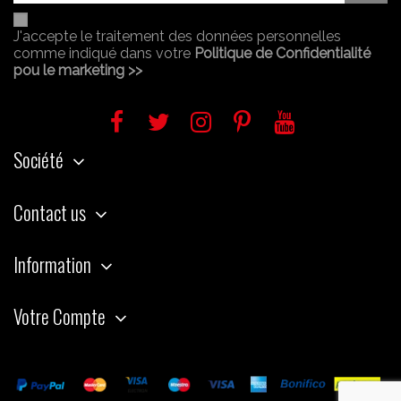
J'accepte le traitement des données personnelles
comme indiqué dans votre
Politique de Confidentialité
pou le marketing >>
Société
Contact us
Information
Votre Compte