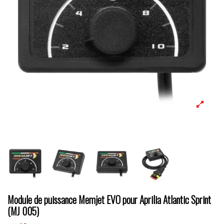
Module de puissance Memjet EVO pour Aprilia Atlantic Sprint
(MJ 005)