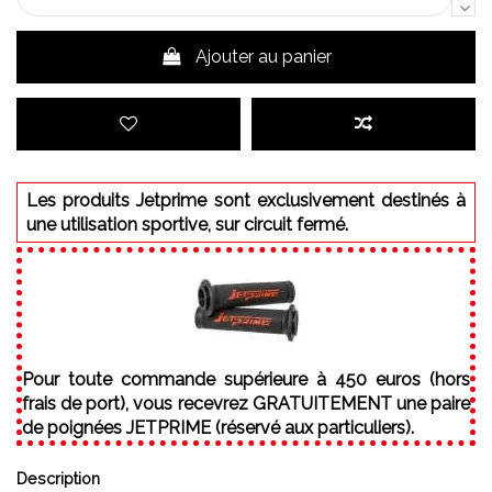
Ajouter au panier
Les produits Jetprime sont exclusivement destinés à
une utilisation sportive, sur circuit fermé.
Pour toute commande supérieure à 450 euros (hors
frais de port), vous recevrez GRATUITEMENT une paire
de poignées JETPRIME (réservé aux particuliers).
Description