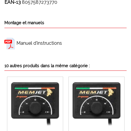
EAN-13
8057587273770
Montage et manuels
Manuel d'instructions
10 autres produits dans la même catégorie :