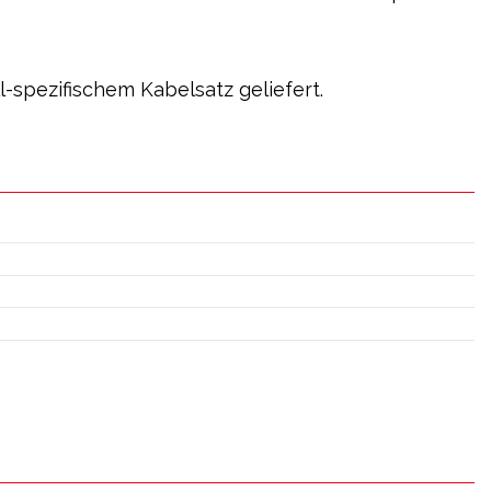
ll-spezifischem Kabelsatz geliefert.