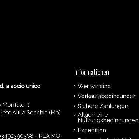
Informationen
.l. a socio unico
Wer wir sind
Verkaufsbedingungen
 Montale, 1
Sichere Zahlungen
reto sulla Secchia (Mo)
Allgemeine
Nutzungsbedingungen
Expedition
 03492390368 - REA MO-