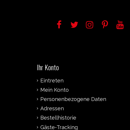
Ihr Konto
Eintreten
Mein Konto
Personenbezogene Daten
Adressen
Bestellhistorie
Gäste-Tracking