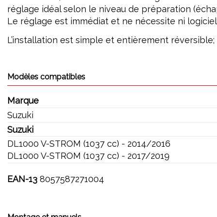
réglage idéal selon le niveau de préparation (échapp
Le réglage est immédiat et ne nécessite ni logiciel
L’installation est simple et entièrement réversible
Modèles compatibles
Marque
Suzuki
Suzuki
DL1000 V-STROM (1037 cc) - 2014/2016
DL1000 V-STROM (1037 cc) - 2017/2019
EAN-13
8057587271004