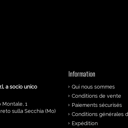
Information
.l. a socio unico
Qui nous sommes
Conditions de vente
 Montale, 1
Paiements sécurisés
reto sulla Secchia (Mo)
Conditions générales d’
Expédition