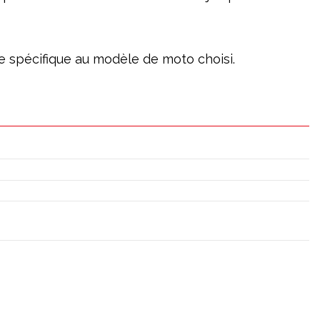
age spécifique au modèle de moto choisi.