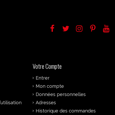
Votre Compte
Entrer
Mon compte
Données personnelles
utilisation
Adresses
Historique des commandes