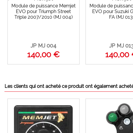
Module de puissance Memjet
Module de puissan
EVO pour Triumph Street
EVO pour Suzuki 
Triple 2007/2010 (MJ 004)
FA (MJ 013
JP MJ 004
JP MJ 01
140,00 €
140,00
Les clients qui ont acheté ce produit ont également acheté