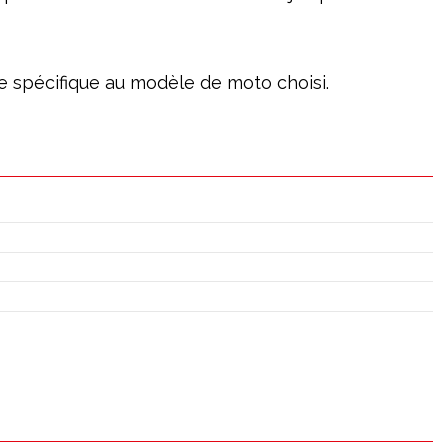
age spécifique au modèle de moto choisi.