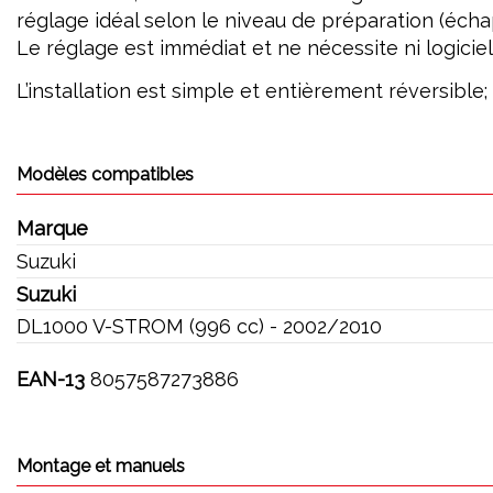
réglage idéal selon le niveau de préparation (échapp
Le réglage est immédiat et ne nécessite ni logiciel
L’installation est simple et entièrement réversible
Modèles compatibles
Marque
Suzuki
Suzuki
DL1000 V-STROM (996 cc) - 2002/2010
EAN-13
8057587273886
Montage et manuels