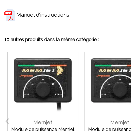
Manuel d'instructions
10 autres produits dans la même catégorie :
Memjet
Memjet
Module de puissance Memjet
Module de puissan