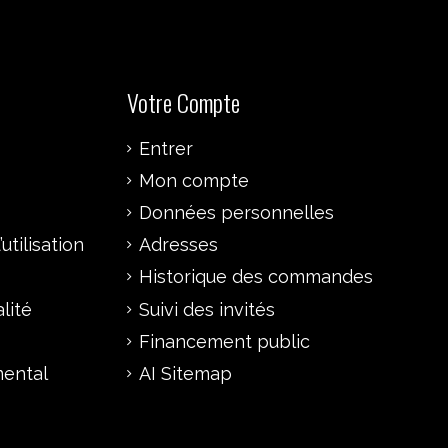
Votre Compte
Entrer
Mon compte
Données personnelles
utilisation
Adresses
Historique des commandes
lité
Suivi des invités
Financement public
mental
AI Sitemap