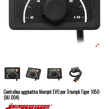
Centralina aggiuntiva Memjet EVO per Triumph Tiger 1050
(MJ 004)