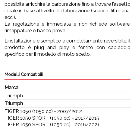
possibile arricchire la carburazione fino a trovare l’assetto
ideale in base al livello di elaborazione (scarico, filtro aria,
ecc.).
La regolazione è immediata e non richiede software,
rimappature o banco prova.
L’installazione è semplice e completamente reversibile; il
prodotto è plug and play e fornito con cablaggio
specifico per il modello di moto scelto.
Modelli Compatibili
Marca
Triumph
Triumph
TIGER 1050 (1050 cc) - 2007/2012
TIGER 1050 SPORT (1050 cc) - 2013/2015
TIGER 1050 SPORT (1050 cc) - 2016/2021