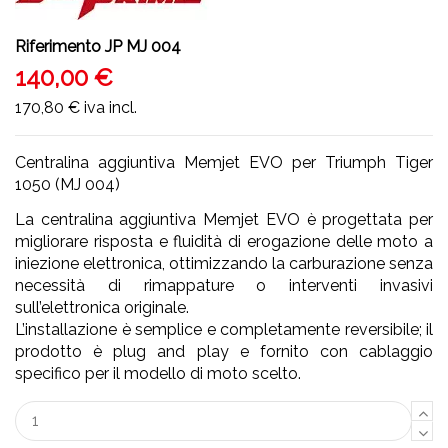
Riferimento
JP MJ 004
140,00 €
170,80 €
iva incl.
Centralina aggiuntiva Memjet EVO per Triumph Tiger
1050 (MJ 004)
La centralina aggiuntiva Memjet EVO è progettata per
migliorare risposta e fluidità di erogazione delle moto a
iniezione elettronica, ottimizzando la carburazione senza
necessità di rimappature o interventi invasivi
sull’elettronica originale.
L’installazione è semplice e completamente reversibile; il
prodotto è plug and play e fornito con cablaggio
specifico per il modello di moto scelto.