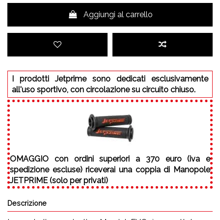
Aggiungi al carrello
I prodotti Jetprime sono dedicati esclusivamente
all'uso sportivo, con circolazione su circuito chiuso.
OMAGGIO
con ordini superiori a 370 euro (iva e
spedizione escluse) riceverai una coppia di Manopole
JETPRIME (solo per privati)
Descrizione