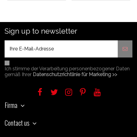
Sign up to newsletter
Ich stimme der Verarbeitung personenbezogener Daten
gemäß Ihrer
Datenschutzrichtlinie für Marketing >>
Firma
Contact us