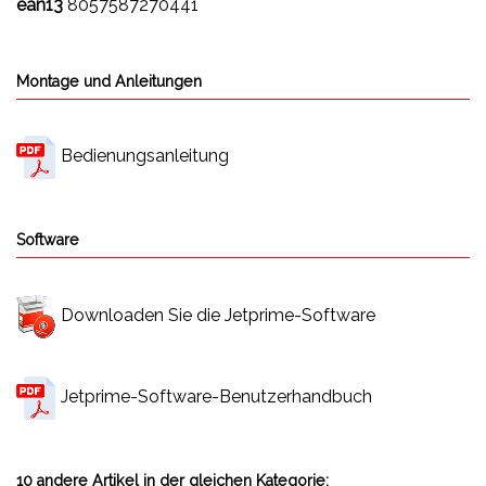
ean13
8057587270441
Montage und Anleitungen
Bedienungsanleitung
Software
Downloaden Sie die Jetprime-Software
Jetprime-Software-Benutzerhandbuch
10 andere Artikel in der gleichen Kategorie: