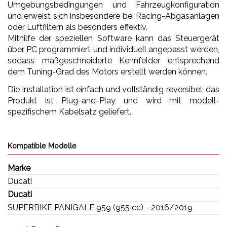
Umgebungsbedingungen und Fahrzeugkonfiguration
und erweist sich insbesondere bei Racing-Abgasanlagen
oder Luftfiltern als besonders effektiv.
Mithilfe der speziellen Software kann das Steuergerät
über PC programmiert und individuell angepasst werden,
sodass maßgeschneiderte Kennfelder entsprechend
dem Tuning-Grad des Motors erstellt werden können.
Die Installation ist einfach und vollständig reversibel; das
Produkt ist Plug-and-Play und wird mit modell-
spezifischem Kabelsatz geliefert.
Kompatible Modelle
Marke
Ducati
Ducati
SUPERBIKE PANIGALE 959 (955 cc) - 2016/2019