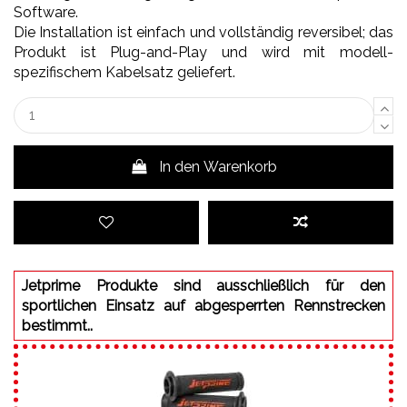
Software.
Die Installation ist einfach und vollständig reversibel; das
Produkt ist Plug-and-Play und wird mit modell-
spezifischem Kabelsatz geliefert.
In den Warenkorb
Jetprime Produkte sind ausschließlich für den
sportlichen Einsatz auf abgesperrten Rennstrecken
bestimmt..