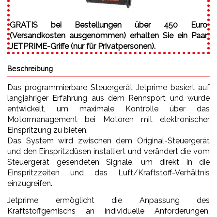
GRATIS bei Bestellungen über 450 Euro
(Versandkosten ausgenommen) erhalten Sie ein Paar
JETPRIME-Griffe (nur für Privatpersonen).
Beschreibung
Das programmierbare Steuergerät Jetprime basiert auf
langjähriger Erfahrung aus dem Rennsport und wurde
entwickelt, um maximale Kontrolle über das
Motormanagement bei Motoren mit elektronischer
Einspritzung zu bieten.
Das System wird zwischen dem Original-Steuergerät
und den Einspritzdüsen installiert und verändert die vom
Steuergerät gesendeten Signale, um direkt in die
Einspritzzeiten und das Luft/Kraftstoff-Verhältnis
einzugreifen.
Jetprime ermöglicht die Anpassung des
Kraftstoffgemischs an individuelle Anforderungen,