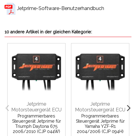
Jetprime-Software-Benutzerhandbuch
10 andere Artikel in der gleichen Kategorie:
Jetprime
Jetprime
Motorsteuergerät ECU
Motorsteuergerät ECU
Programmierbares
Programmierbares
Steuergerät Jetprime für
Steuergerät Jetprime für
Triumph Daytona 675
Yamaha YZF-R1
2006/2010 (CJP 044W)
2004/2006 (CJP 094H)