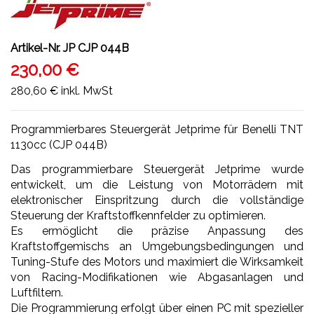
Artikel-Nr.
JP CJP 044B
230,00 €
280,60 €
inkl. MwSt
Programmierbares Steuergerät Jetprime für Benelli TNT
1130cc (CJP 044B)
Das programmierbare Steuergerät Jetprime wurde
entwickelt, um die Leistung von Motorrädern mit
elektronischer Einspritzung durch die vollständige
Steuerung der Kraftstoffkennfelder zu optimieren.
Es ermöglicht die präzise Anpassung des
Kraftstoffgemischs an Umgebungsbedingungen und
Tuning-Stufe des Motors und maximiert die Wirksamkeit
von Racing-Modifikationen wie Abgasanlagen und
Luftfiltern.
Die Programmierung erfolgt über einen PC mit spezieller