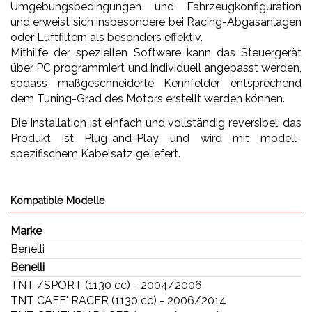
Umgebungsbedingungen und Fahrzeugkonfiguration
und erweist sich insbesondere bei Racing-Abgasanlagen
oder Luftfiltern als besonders effektiv.
Mithilfe der speziellen Software kann das Steuergerät
über PC programmiert und individuell angepasst werden,
sodass maßgeschneiderte Kennfelder entsprechend
dem Tuning-Grad des Motors erstellt werden können.
Die Installation ist einfach und vollständig reversibel; das
Produkt ist Plug-and-Play und wird mit modell-
spezifischem Kabelsatz geliefert.
Kompatible Modelle
Marke
Benelli
Benelli
TNT /SPORT (1130 cc) - 2004/2006
TNT CAFE' RACER (1130 cc) - 2006/2014