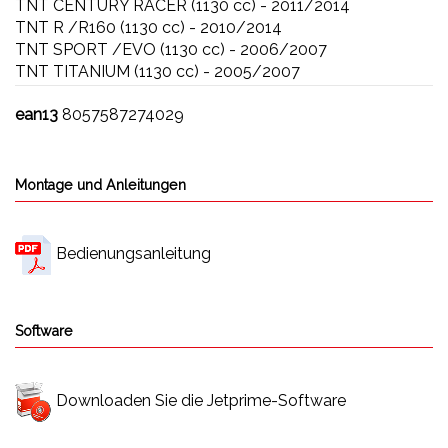
TNT CENTURY RACER (1130 cc) - 2011/2014
TNT R /R160 (1130 cc) - 2010/2014
TNT SPORT /EVO (1130 cc) - 2006/2007
TNT TITANIUM (1130 cc) - 2005/2007
ean13
8057587274029
Montage und Anleitungen
Bedienungsanleitung
Software
Downloaden Sie die Jetprime-Software