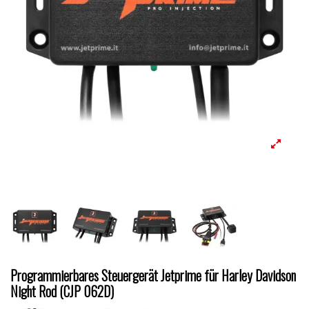
Programmierbares Steuergerät Jetprime für Harley Davidson
Night Rod (CJP 062D)