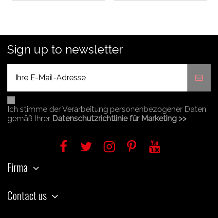
Sign up to newsletter
Ich stimme der Verarbeitung personenbezogener Daten
gemäß Ihrer
Datenschutzrichtlinie für Marketing >>
Firma
Contact us