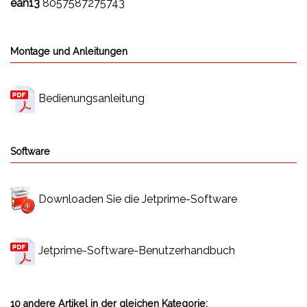
ean13
8057587275743
Montage und Anleitungen
Bedienungsanleitung
Software
Downloaden Sie die Jetprime-Software
Jetprime-Software-Benutzerhandbuch
10 andere Artikel in der gleichen Kategorie: