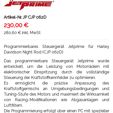
Artikel-Nr.
JP CJP 062D
230,00 €
280,60 €
inkl. MwSt
Programmierbares Steuergerät Jetprime für Harley
Davidson Night Rod (CJP 062D)
Das programmierbare Steuergerät Jetprime wurde
entwickelt, um die Leistung von Motorrädern mit
elektronischer Einspritzung durch die vollständige
Steuerung der Kraftstoffkennfelder zu optimieren.
Es ermöglicht die präzise Anpassung des
Kraftstoffgemischs an Umgebungsbedingungen und
Tuning-Stufe des Motors und maximiert die Wirksamkeit
von Racing-Modifikationen wie Abgasanlagen und
Luftfiltern.
Die Programmierung erfolgt über einen PC mit spezieller