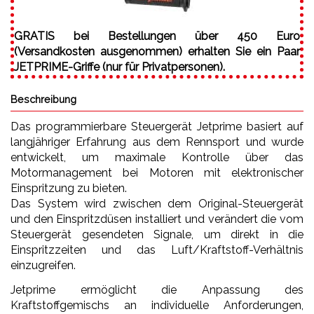
GRATIS bei Bestellungen über 450 Euro
(Versandkosten ausgenommen) erhalten Sie ein Paar
JETPRIME-Griffe (nur für Privatpersonen).
Beschreibung
Das programmierbare Steuergerät Jetprime basiert auf
langjähriger Erfahrung aus dem Rennsport und wurde
entwickelt, um maximale Kontrolle über das
Motormanagement bei Motoren mit elektronischer
Einspritzung zu bieten.
Das System wird zwischen dem Original-Steuergerät
und den Einspritzdüsen installiert und verändert die vom
Steuergerät gesendeten Signale, um direkt in die
Einspritzzeiten und das Luft/Kraftstoff-Verhältnis
einzugreifen.
Jetprime ermöglicht die Anpassung des
Kraftstoffgemischs an individuelle Anforderungen,