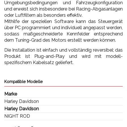
Umgebungsbedingungen und Fahrzeugkonfiguration
und erweist sich insbesondere bei Racing-Abgasanlagen
oder Luftfiltern als besonders effektiv.
Mithilfe der speziellen Software kann das Steuergerät
über PC programmiert und individuell angepasst werden,
sodass maßgeschneiderte Kennfelder entsprechend
dem Tuning-Grad des Motors erstellt werden können.
Die Installation ist einfach und vollständig reversibel; das
Produkt ist Plug-and-Play und wird mit modell-
spezifischem Kabelsatz geliefert.
Kompatible Modelle
Marke
Harley Davidson
Harley Davidson
NIGHT ROD