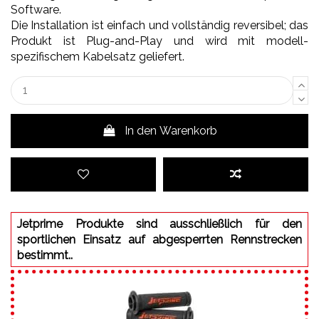
Software.
Die Installation ist einfach und vollständig reversibel; das
Produkt ist Plug-and-Play und wird mit modell-
spezifischem Kabelsatz geliefert.
In den Warenkorb
Jetprime Produkte sind ausschließlich für den
sportlichen Einsatz auf abgesperrten Rennstrecken
bestimmt..