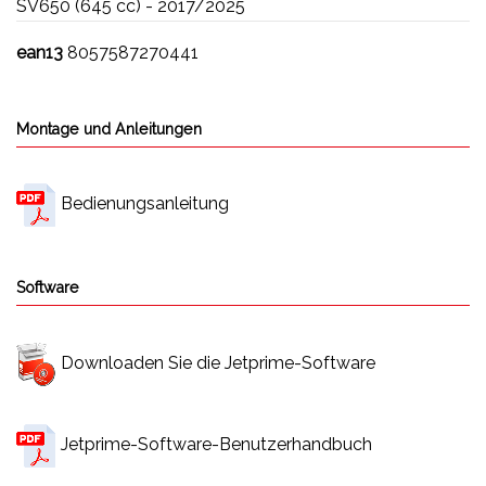
SV650 (645 cc) - 2017/2025
ean13
8057587270441
Montage und Anleitungen
Bedienungsanleitung
Software
Downloaden Sie die Jetprime-Software
Jetprime-Software-Benutzerhandbuch