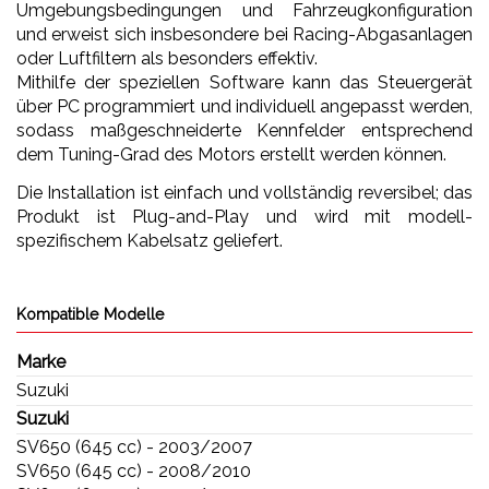
Umgebungsbedingungen und Fahrzeugkonfiguration
und erweist sich insbesondere bei Racing-Abgasanlagen
oder Luftfiltern als besonders effektiv.
Mithilfe der speziellen Software kann das Steuergerät
über PC programmiert und individuell angepasst werden,
sodass maßgeschneiderte Kennfelder entsprechend
dem Tuning-Grad des Motors erstellt werden können.
Die Installation ist einfach und vollständig reversibel; das
Produkt ist Plug-and-Play und wird mit modell-
spezifischem Kabelsatz geliefert.
Kompatible Modelle
Marke
Suzuki
Suzuki
SV650 (645 cc) - 2003/2007
SV650 (645 cc) - 2008/2010