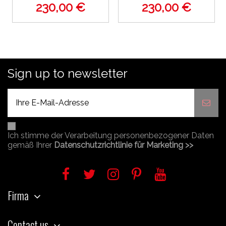
230,00 €
230,00 €
Sign up to newsletter
Ich stimme der Verarbeitung personenbezogener Daten
gemäß Ihrer
Datenschutzrichtlinie für Marketing >>
Firma
Contact us