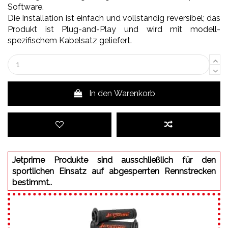
Software.
Die Installation ist einfach und vollständig reversibel; das
Produkt ist Plug-and-Play und wird mit modell-
spezifischem Kabelsatz geliefert.
In den Warenkorb
Jetprime Produkte sind ausschließlich für den
sportlichen Einsatz auf abgesperrten Rennstrecken
bestimmt..