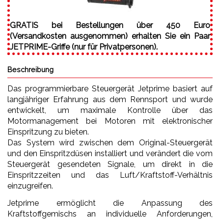
GRATIS bei Bestellungen über 450 Euro
(Versandkosten ausgenommen) erhalten Sie ein Paar
JETPRIME-Griffe (nur für Privatpersonen).
Beschreibung
Das programmierbare Steuergerät Jetprime basiert auf
langjähriger Erfahrung aus dem Rennsport und wurde
entwickelt, um maximale Kontrolle über das
Motormanagement bei Motoren mit elektronischer
Einspritzung zu bieten.
Das System wird zwischen dem Original-Steuergerät
und den Einspritzdüsen installiert und verändert die vom
Steuergerät gesendeten Signale, um direkt in die
Einspritzzeiten und das Luft/Kraftstoff-Verhältnis
einzugreifen.
Jetprime ermöglicht die Anpassung des
Kraftstoffgemischs an individuelle Anforderungen,