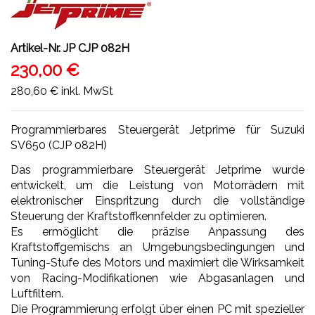
Artikel-Nr.
JP CJP 082H
230,00 €
280,60 €
inkl. MwSt
Programmierbares Steuergerät Jetprime für Suzuki
SV650 (CJP 082H)
Das programmierbare Steuergerät Jetprime wurde
entwickelt, um die Leistung von Motorrädern mit
elektronischer Einspritzung durch die vollständige
Steuerung der Kraftstoffkennfelder zu optimieren.
Es ermöglicht die präzise Anpassung des
Kraftstoffgemischs an Umgebungsbedingungen und
Tuning-Stufe des Motors und maximiert die Wirksamkeit
von Racing-Modifikationen wie Abgasanlagen und
Luftfiltern.
Die Programmierung erfolgt über einen PC mit spezieller