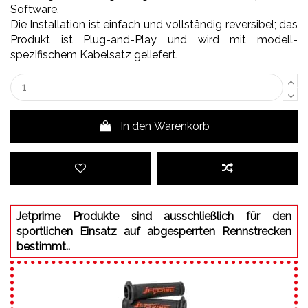
Software.
Die Installation ist einfach und vollständig reversibel; das
Produkt ist Plug-and-Play und wird mit modell-
spezifischem Kabelsatz geliefert.
In den Warenkorb
Jetprime Produkte sind ausschließlich für den
sportlichen Einsatz auf abgesperrten Rennstrecken
bestimmt..