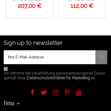
207,00 €
112,00 €
Sign up to newsletter
Ich stimme der Verarbeitung personenbezogener Daten
gemäß Ihrer
Datenschutzrichtlinie für Marketing >>
Firma