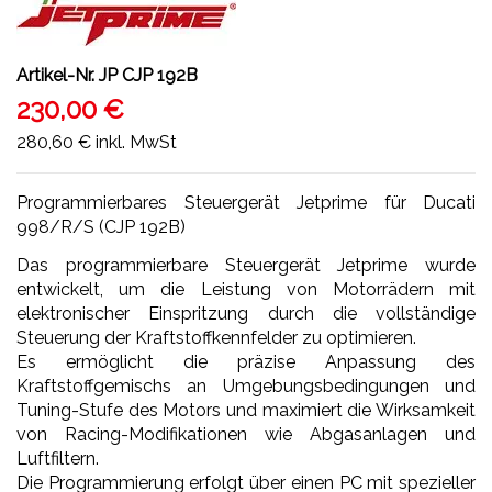
Artikel-Nr.
JP CJP 192B
230,00 €
280,60 €
inkl. MwSt
Programmierbares Steuergerät Jetprime für Ducati
998/R/S (CJP 192B)
Das programmierbare Steuergerät Jetprime wurde
entwickelt, um die Leistung von Motorrädern mit
elektronischer Einspritzung durch die vollständige
Steuerung der Kraftstoffkennfelder zu optimieren.
Es ermöglicht die präzise Anpassung des
Kraftstoffgemischs an Umgebungsbedingungen und
Tuning-Stufe des Motors und maximiert die Wirksamkeit
von Racing-Modifikationen wie Abgasanlagen und
Luftfiltern.
Die Programmierung erfolgt über einen PC mit spezieller