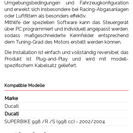
Umgebungsbedingungen und Fahrzeugkonfiguration
und erweist sich insbesondere bei Racing-Abgasanlagen
oder Luftfiltern als besonders effektiv.
Mithilfe der speziellen Software kann das Steuergerät
über PC programmiert und individuell angepasst werden,
sodass maßgeschneiderte Kennfelder entsprechend
dem Tuning-Grad des Motors erstellt werden können.
Die Installation ist einfach und vollständig reversibel; das
Produkt ist Plug-and-Play und wird mit modell-
spezifischem Kabelsatz geliefert.
Kompatible Modelle
Marke
Ducati
Ducati
SUPERBIKE 998 /R /S (998 cc) - 2002/2004