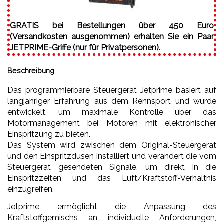
GRATIS bei Bestellungen über 450 Euro
(Versandkosten ausgenommen) erhalten Sie ein Paar
JETPRIME-Griffe (nur für Privatpersonen).
Beschreibung
Das programmierbare Steuergerät Jetprime basiert auf
langjähriger Erfahrung aus dem Rennsport und wurde
entwickelt, um maximale Kontrolle über das
Motormanagement bei Motoren mit elektronischer
Einspritzung zu bieten.
Das System wird zwischen dem Original-Steuergerät
und den Einspritzdüsen installiert und verändert die vom
Steuergerät gesendeten Signale, um direkt in die
Einspritzzeiten und das Luft/Kraftstoff-Verhältnis
einzugreifen.
Jetprime ermöglicht die Anpassung des
Kraftstoffgemischs an individuelle Anforderungen,