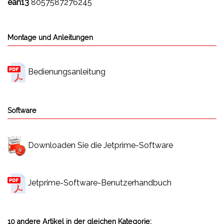
ean13
8057587276245
Montage und Anleitungen
Bedienungsanleitung
Software
Downloaden Sie die Jetprime-Software
Jetprime-Software-Benutzerhandbuch
10 andere Artikel in der gleichen Kategorie: