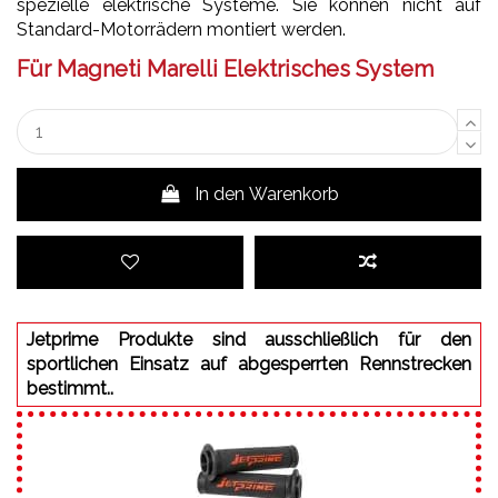
spezielle elektrische Systeme. Sie können nicht auf
Standard-Motorrädern montiert werden.
Für Magneti Marelli Elektrisches System
In den Warenkorb
Jetprime Produkte sind ausschließlich für den
sportlichen Einsatz auf abgesperrten Rennstrecken
bestimmt..