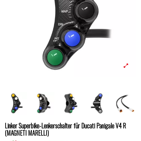
Linker Superbike-Lenkerschalter für Ducati Panigale V4 R
(MAGNETI MARELLI)