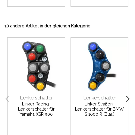
10 andere Artikel in der gleichen Kategorie:
Lenkerschalter
Lenkerschalter
Linker Racing-
Linker Straßen-
Lenkerschalter für
Lenkerschalter für BMW
Yamaha XSR 900
S 1000 R (Blau)