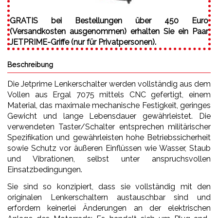
GRATIS bei Bestellungen über 450 Euro
(Versandkosten ausgenommen) erhalten Sie ein Paar
JETPRIME-Griffe (nur für Privatpersonen).
Beschreibung
Die Jetprime Lenkerschalter werden vollständig aus dem
Vollen aus Ergal 7075 mittels CNC gefertigt, einem
Material, das maximale mechanische Festigkeit, geringes
Gewicht und lange Lebensdauer gewährleistet. Die
verwendeten Taster/Schalter entsprechen militärischer
Spezifikation und gewährleisten hohe Betriebssicherheit
sowie Schutz vor äußeren Einflüssen wie Wasser, Staub
und Vibrationen, selbst unter anspruchsvollen
Einsatzbedingungen.
Sie sind so konzipiert, dass sie vollständig mit den
originalen Lenkerschaltern austauschbar sind und
erfordern keinerlei Änderungen an der elektrischen