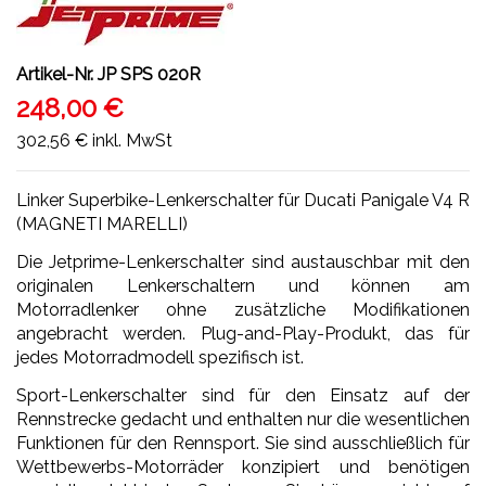
Artikel-Nr.
JP SPS 020R
248,00 €
302,56 €
inkl. MwSt
Linker Superbike-Lenkerschalter für Ducati Panigale V4 R
(MAGNETI MARELLI)
Die Jetprime-Lenkerschalter sind austauschbar mit den
originalen Lenkerschaltern und können am
Motorradlenker ohne zusätzliche Modifikationen
angebracht werden. Plug-and-Play-Produkt, das für
jedes Motorradmodell spezifisch ist.
Sport-Lenkerschalter sind für den Einsatz auf der
Rennstrecke gedacht und enthalten nur die wesentlichen
Funktionen für den Rennsport. Sie sind ausschließlich für
Wettbewerbs-Motorräder konzipiert und benötigen