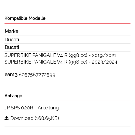
Kompatible Modelle
Marke
Ducati
Ducati
SUPERBIKE PANIGALE V4 R (998 cc) - 2019/2021
SUPERBIKE PANIGALE V4 R (998 cc) - 2023/2024
ean13
8057587272599
Anhänge
JP SPS 020R - Anleitung
Download (168.65KB)