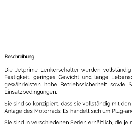
Beschreibung
Die Jetprime Lenkerschalter werden vollständig
Festigkeit, geringes Gewicht und lange Lebensd
gewährleisten hohe Betriebssicherheit sowie S
Einsatzbedingungen.
Sie sind so konzipiert, dass sie vollständig mit d
Anlage des Motorrads: Es handelt sich um Plug-an
Sie sind in verschiedenen Serien erhältlich, die