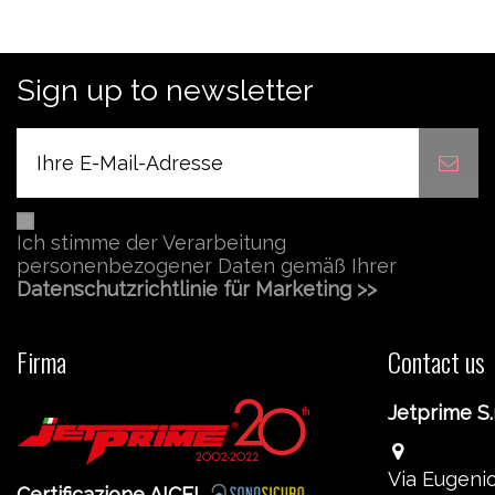
Sign up to newsletter
Ich stimme der Verarbeitung
personenbezogener Daten gemäß Ihrer
Datenschutzrichtlinie für Marketing >>
Firma
Contact us
Jetprime S.r
Via Eugenio
Certificazione AICEL