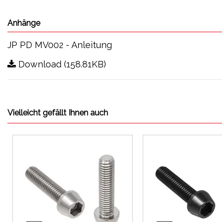
Anhänge
JP PD MV002 - Anleitung
Download (158.81KB)
Vielleicht gefällt Ihnen auch