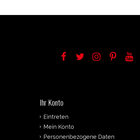
Ihr Konto
Eintreten
Mein Konto
Personenbezogene Daten