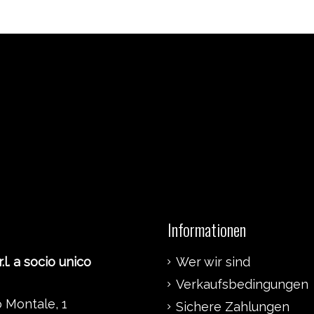
Informationen
.l. a socio unico
Wer wir sind
Verkaufsbedingungen
 Montale, 1
Sichere Zahlungen