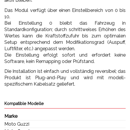
aktiv bleiben.
Das Modul verfügt über einen Einstellbereich von 0 bis
10.
Bei Einstellung 0 bleibt das Fahrzeug in
Standardkonfiguration; durch schrittweises Erhöhen des
Wertes kann die Kraftstoffzufuhr bis zum optimalen
Setup entsprechend dem Modifikationsgrad (Auspuff,
Luftfilter, etc.) angepasst werden.
Die Einstellung erfolgt sofort und erfordert keine
Software, kein Remapping oder Prüfstand.
Die Installation ist einfach und vollständig reversibel; das
Produkt ist Plug-and-Play und wird mit modell-
spezifischem Kabelsatz geliefert.
Kompatible Modelle
Marke
Moto Guzzi