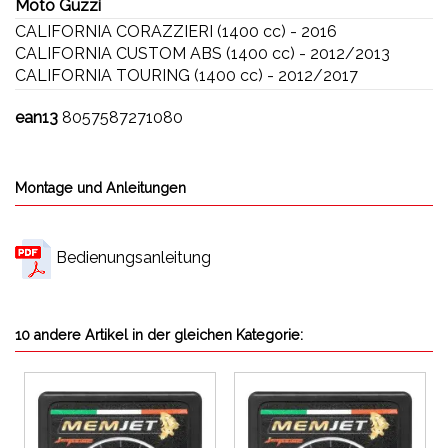
Moto Guzzi
CALIFORNIA CORAZZIERI (1400 cc) - 2016
CALIFORNIA CUSTOM ABS (1400 cc) - 2012/2013
CALIFORNIA TOURING (1400 cc) - 2012/2017
ean13
8057587271080
Montage und Anleitungen
Bedienungsanleitung
10 andere Artikel in der gleichen Kategorie: