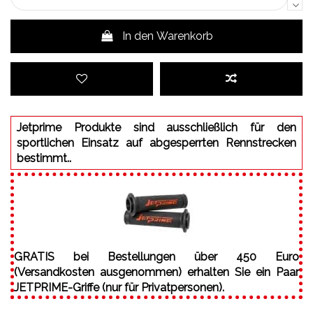
In den Warenkorb
Jetprime Produkte sind ausschließlich für den
sportlichen Einsatz auf abgesperrten Rennstrecken
bestimmt..
GRATIS bei Bestellungen über 450 Euro
(Versandkosten ausgenommen) erhalten Sie ein Paar
JETPRIME-Griffe (nur für Privatpersonen).