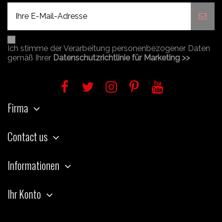
Ich stimme der Verarbeitung personenbezogener Daten
gemäß Ihrer
Datenschutzrichtlinie für Marketing >>
Firma
Contact us
Informationen
Ihr Konto