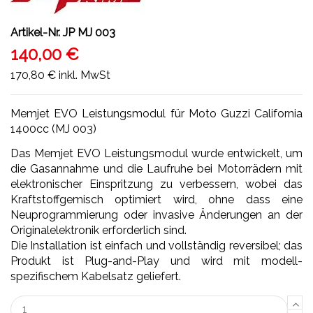
Artikel-Nr.
JP MJ 003
140,00 €
170,80 €
inkl. MwSt
Memjet EVO Leistungsmodul für Moto Guzzi California
1400cc (MJ 003)
Das Memjet EVO Leistungsmodul wurde entwickelt, um
die Gasannahme und die Laufruhe bei Motorrädern mit
elektronischer Einspritzung zu verbessern, wobei das
Kraftstoffgemisch optimiert wird, ohne dass eine
Neuprogrammierung oder invasive Änderungen an der
Originalelektronik erforderlich sind.
Die Installation ist einfach und vollständig reversibel; das
Produkt ist Plug-and-Play und wird mit modell-
spezifischem Kabelsatz geliefert.